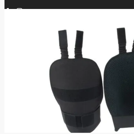
ΠΡΟΪΟΝΤΑ
ΝΕΕΣ ΑΦΙΞΕΙΣ
ΟΠΛΑ – ΚΥΝΗΓΙ – ΣΚΟΠΟΒΟΛΗ
ΑΕΡΟΒΟΛΑ – A