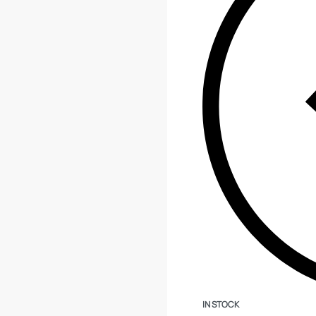
IN STOCK