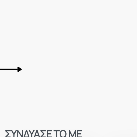
ΣΥΝΔΥΑΣΕ ΤΟ ΜΕ