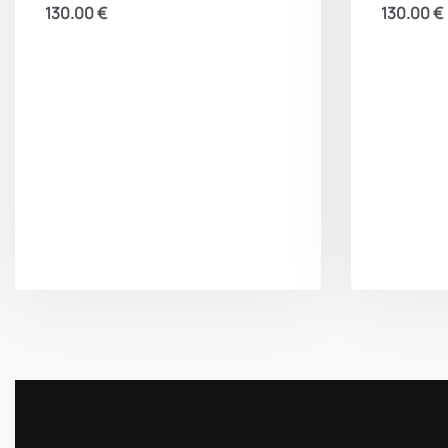
130.00
€
130.00
€