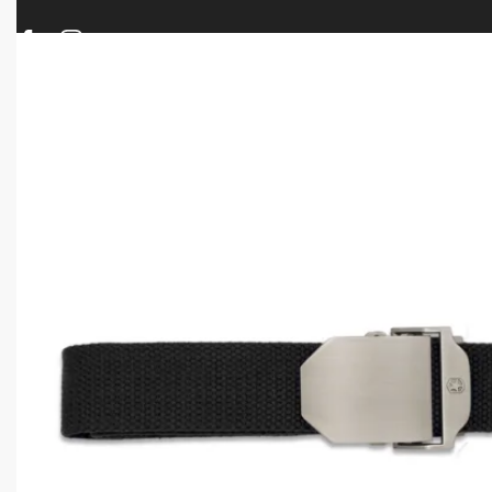
ΠΡΟΪΟΝΤΑ
ΝΕΕΣ ΑΦΙΞΕΙΣ
ΟΠΛΑ – ΚΥΝΗΓΙ – ΣΚΟΠΟΒΟΛΗ
ΑΕΡΟΒΟΛΑ – A