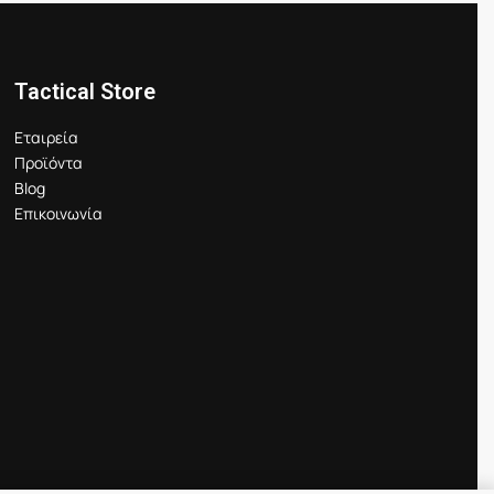
Tactical Store
Εταιρεία
Προϊόντα
Blog
Επικοινωνία