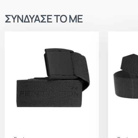
ΣΥΝΔΥΑΣΕ ΤΟ ΜΕ