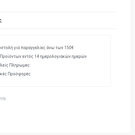
ς
στολή για παραγγελίες άνω των 150€
Προϊόντων εντός 14 ημερολογιακών ημερών
λείς Πληρωμες
ικές Προσφορές
115