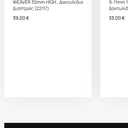
WEAVER 30mm HIGH , Δαχτυλίδια
9-11mm 1
Διόπτρας (22117)
Δαχτυλίδ
39.00
€
33.00
€