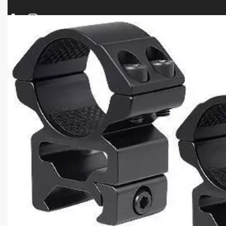
ΠΡΟΪΟΝΤΑ
ΝΕΕΣ ΑΦΙΞΕΙΣ
ΟΠΛΑ – ΚΥΝΗΓΙ – ΣΚΟΠΟΒΟΛΗ
ΑΕΡΟΒΟΛΑ – A