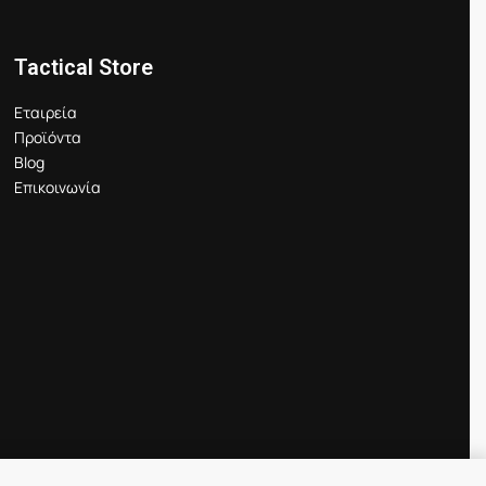
Tactical Store
Εταιρεία
Προϊόντα
Blog
Επικοινωνία