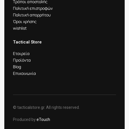
Τρόποι αποστολής
Πολιτική επιστροφών
Πολιτική απορρήτου
Όροι χρήσης
wishlist
Tactical Store
Εταιρεία
Προϊόντα
Blog
Επικοινωνία
© tacticalstore.gr. All rights reserved.
Produced by
eTouch