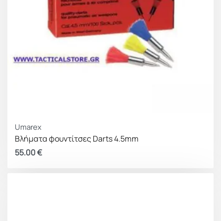
Umarex
Βλήματα φουντίτσες Darts 4.5mm
55.00
€