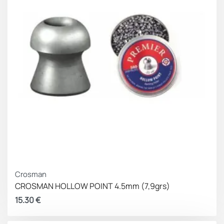
Crosman
CROSMAN HOLLOW POINT 4.5mm (7,9grs)
15.30
€