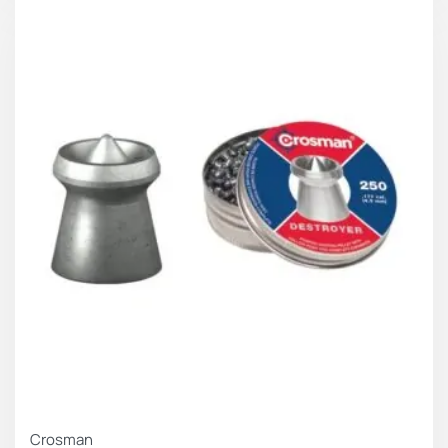
Crosman