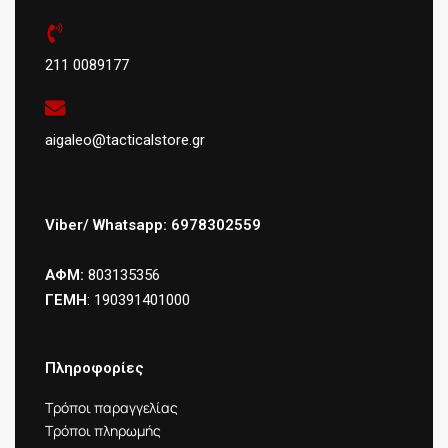
211 0089177
aigaleo@tacticalstore.gr
Viber/ Whatsapp: 6978302559
ΑΦΜ:
803135356
ΓΕΜΗ
: 190391401000
Πληροφορίες
Τρόποι παραγγελίας
Τρόποι πληρωμής