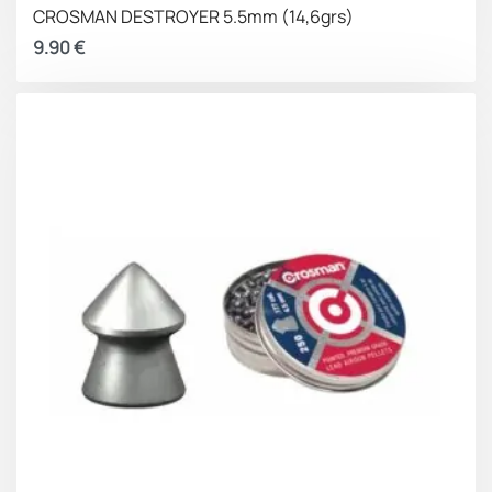
CROSMAN DESTROYER 5.5mm (14,6grs)
9.90
€