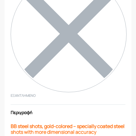
ΕΞΑΝΤΛΗΜΈΝΟ
Περιγραφή
BB steel shots, gold-colored – specially coated steel
shots with more dimensional accuracy