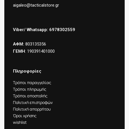
aigaleo@tacticalstore.gr
Viber/ Whatsapp: 6978302559
ΑΦΜ:
803135356
ΓΕΜΗ
: 190391401000
Πληροφορίες
Τρόποι παραγγελίας
Τρόποι πληρωμής
Τρόποι αποστολής
Πολιτική επιστροφών
Πολιτική απορρήτου
Όροι χρήσης
wishlist