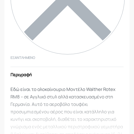
ΕΞΑΝΤΛΗΜΈΝΟ
Περιγραφή
Εδώ είναι το ολοκαίνουριο Μοντέλο Walther Rotex
RM8 – σε Αγγλικό στυλ αλλά κατασκευασμένο στη
Γερμανία. Αυτό το αεροβόλο τουφέκι
προσυμπιεσμένου αέρος που είναι κατάλληλο για
κυνήγι και σκοποβολή, διαθέτει το χαρακτηριστικό
γνώρισμα ενός μεταλλικού περιστροφικού γεμιστήρα