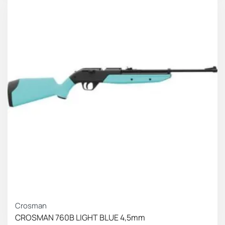
Crosman
CROSMAN 760B LIGHT BLUE 4,5mm