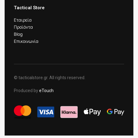
Tactical Store
Εταιρεία
Προϊόντα
Blog
Επικοινωνία
© tacticalstore.gr. All rights reserved.
Produced by
eTouch