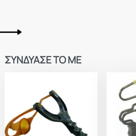
ΣΥΝΔΥΑΣΕ ΤΟ ΜΕ