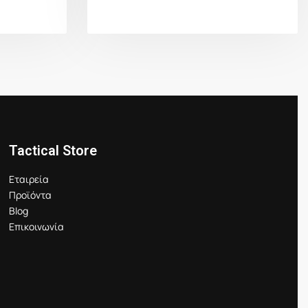
Tactical Store
Εταιρεία
Προϊόντα
Blog
Επικοινωνία