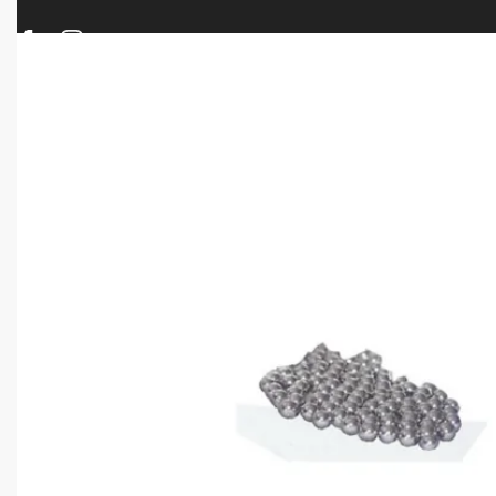
ΠΡΟΪΟΝΤΑ
ΝΕΕΣ ΑΦΙΞΕΙΣ
ΟΠΛΑ – ΚΥΝΗΓΙ – ΣΚΟΠΟΒΟΛΗ
ΑΕΡΟΒΟΛΑ – A