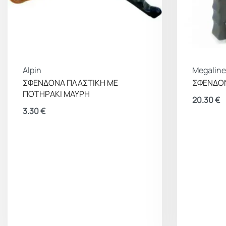
Alpin
Megaline
ΣΦΕΝΔΟΝΑ ΠΛΑΣΤΙΚΗ ΜΕ
ΣΦΕΝΔΟ
ΠΟΤΗΡΑΚΙ ΜΑΥΡΗ
20.30
€
3.30
€