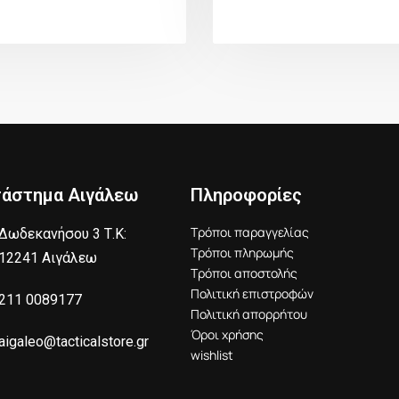
τάστημα Αιγάλεω
Πληροφορίες
Τρόποι παραγγελίας
Δωδεκανήσου 3 Τ.Κ:
Τρόποι πληρωμής
12241 Αιγάλεω
Τρόποι αποστολής
Πολιτική επιστροφών
211 0089177
Πολιτική απορρήτου
Όροι χρήσης
aigaleo@tacticalstore.gr
wishlist