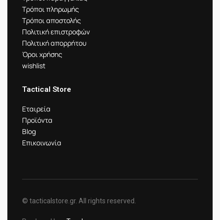
Τρόποι πληρωμής
Τρόποι αποστολής
Πολιτική επιστροφών
Πολιτική απορρήτου
Όροι χρήσης
wishlist
Tactical Store
Εταιρεία
Προϊόντα
Blog
Επικοινωνία
© tacticalstore.gr. All rights reserved.