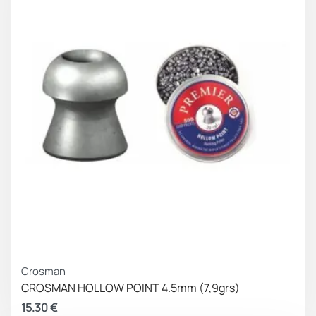
Crosman
CROSMAN HOLLOW POINT 4.5mm (7,9grs)
15.30
€