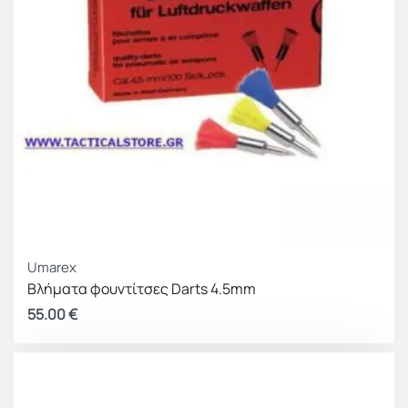
Umarex
Βλήματα φουντίτσες Darts 4.5mm
55.00
€