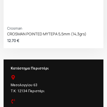
Crosman
CROSMAN POINTED ΜΥΤΕΡΑ 5,5mm (14,3grs)
12.70
€
Κατάστημα Περιστέρι
Μεσολογγίου 63
Τ.Κ: 12134 Περιστέρι