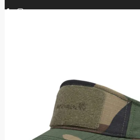
ΠΡΟΪΟΝΤΑ
ΝΕΕΣ ΑΦΙΞΕΙΣ
ΟΠΛΑ – ΚΥΝΗΓΙ – ΣΚΟΠΟΒΟΛΗ
ΑΕΡΟΒΟΛΑ – A