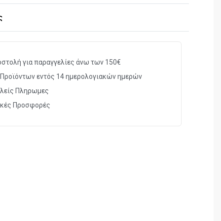
ς
στολή για παραγγελίες άνω των 150€
Προϊόντων εντός 14 ημερολογιακών ημερών
λείς Πληρωμες
ικές Προσφορές