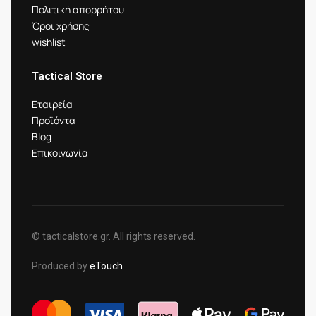
Πολιτική απορρήτου
Όροι χρήσης
wishlist
Tactical Store
Εταιρεία
Προϊόντα
Blog
Επικοινωνία
© tacticalstore.gr. All rights reserved.
Produced by
eTouch