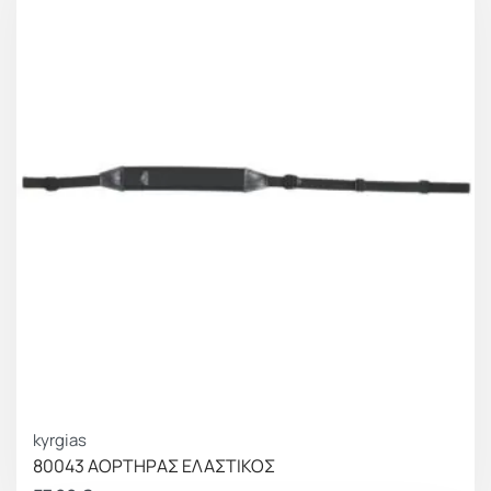
kyrgias
80043 ΑΟΡΤΗΡΑΣ ΕΛΑΣΤΙΚΟΣ