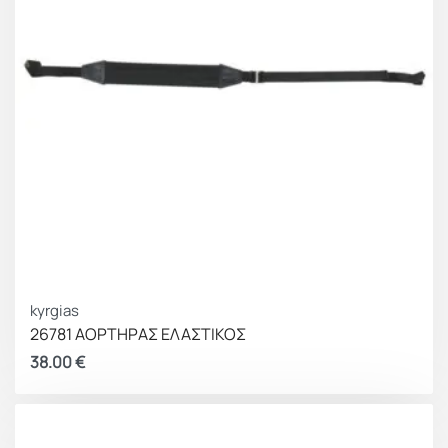
kyrgias
26781 ΑΟΡΤΗΡΑΣ ΕΛΑΣΤΙΚΟΣ
38.00
€