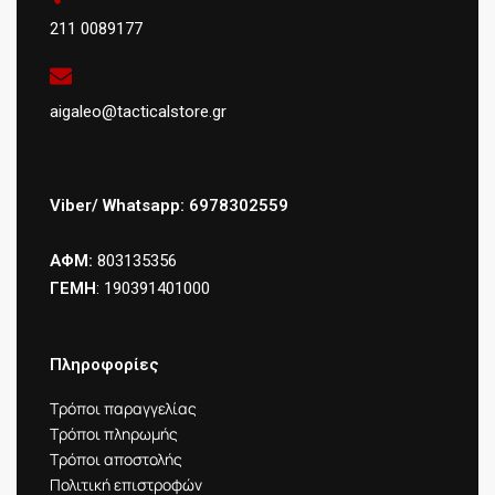
211 0089177
aigaleo@tacticalstore.gr
Viber/ Whatsapp: 6978302559
ΑΦΜ:
803135356
ΓΕΜΗ
: 190391401000
Πληροφορίες
Τρόποι παραγγελίας
Τρόποι πληρωμής
Τρόποι αποστολής
Πολιτική επιστροφών