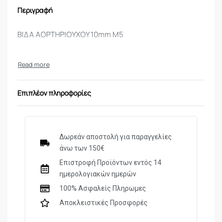
Περιγραφή
ΒΙΔΑ ΑΟΡΤΗΡΙΟΥΧΟΥ 10mm M5
Επιπλέον πληροφορίες
Δωρεάν αποστολή για παραγγελίες
άνω των 150€
Επιστροφή Προϊόντων εντός 14
ημερολογιακών ημερών
100% Ασφαλείς Πληρωμες
Αποκλειστικές Προσφορές