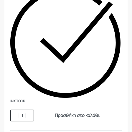
IN STOCK
Προσθήκη στο καλάθι