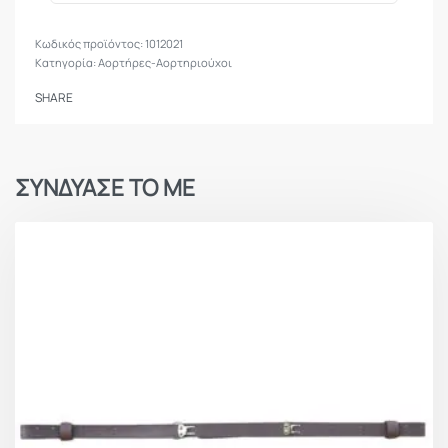
1012021
Κατηγορία:
Αορτήρες-Αορτηριούχοι
SHARE
ΣΥΝΔΥΑΣΕ ΤΟ ΜΕ