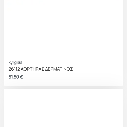
kyrgias
26112 ΑΟΡΤΗΡΑΣ ΔΕΡΜΑΤΙΝΟΣ
51.50
€