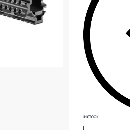
IN STOCK