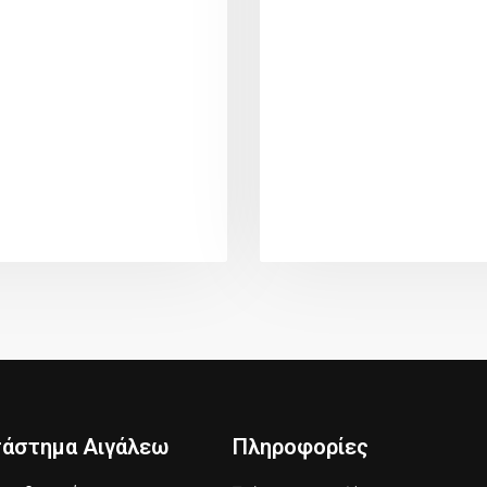
τάστημα Αιγάλεω
Πληροφορίες