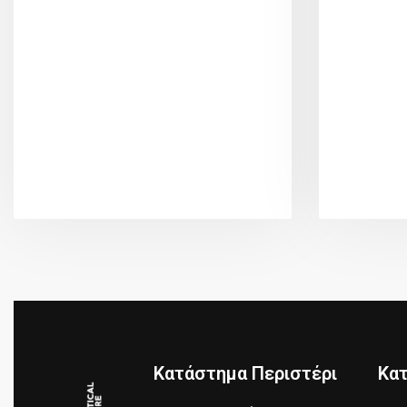
Κατάστημα Περιστέρι
Κα