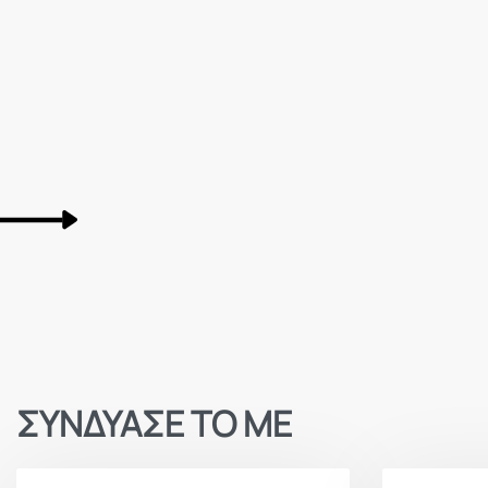
ΣΥΝΔΥΑΣΕ ΤΟ ΜΕ