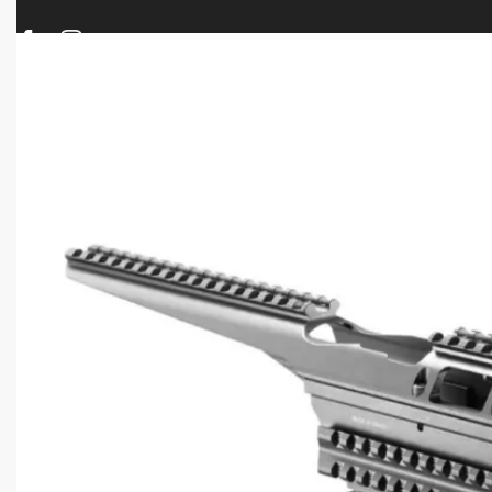
ΠΡΟΪΟΝΤΑ
ΝΕΕΣ ΑΦΙΞΕΙΣ
ΟΠΛΑ – ΚΥΝΗΓΙ – ΣΚΟΠΟΒΟΛΗ
ΑΕΡΟΒΟΛΑ – A