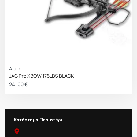
Alpin
JAG Pro XBOW 175LBS BLACK
241.00
€
Κατάστημα Περιστέρι