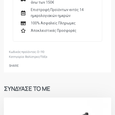
άνω των 150€
Επιστροφή Προϊόντων εντός 14
ημερολογιακών ημερών
100% Ασφαλείς Πληρωμες
Αποκλειστικές Προσφορές
D-110
Κατηγορία:
Βαλίστρες/Τόξα
SHARE
ΣΥΝΔΥΑΣΕ ΤΟ ΜΕ