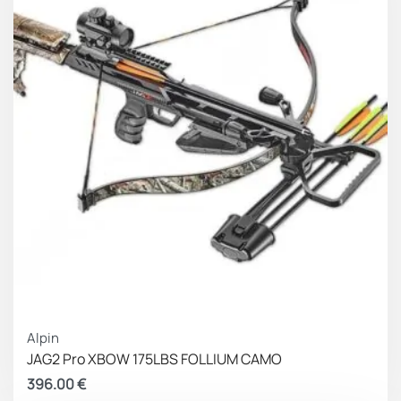
Alpin
JAG2 Pro XBOW 175LBS FOLLIUM CAMO
396.00
€