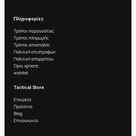
Πληροφορίες
Τρόποι παραγγελίας
Τρόποι πληρωμής
Τρόποι αποστολής
Πολιτική επιστροφών
Πολιτική απορρήτου
Όροι χρήσης
wishlist
Tactical Store
Εταιρεία
Προϊόντα
Blog
Επικοινωνία