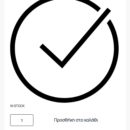
IN STOCK
Προσθήκη στο καλάθι