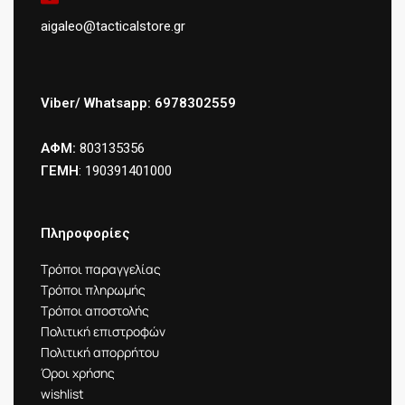
aigaleo@tacticalstore.gr
Viber/ Whatsapp: 6978302559
ΑΦΜ:
803135356
ΓΕΜΗ
: 190391401000
Πληροφορίες
Τρόποι παραγγελίας
Τρόποι πληρωμής
Τρόποι αποστολής
Πολιτική επιστροφών
Πολιτική απορρήτου
Όροι χρήσης
wishlist