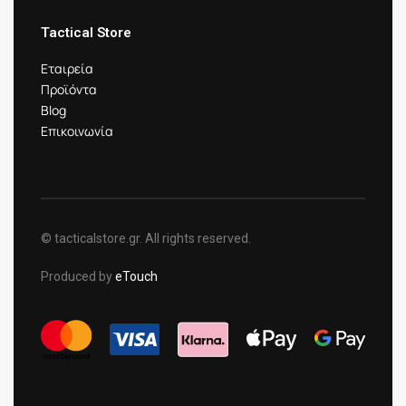
Tactical Store
Εταιρεία
Προϊόντα
Blog
Επικοινωνία
© tacticalstore.gr. All rights reserved.
Produced by
eTouch