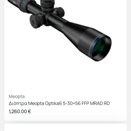
Meopta
Διόπτρα Meopta Optika6 5-30×56 FFP MRAD RD
1,260.00
€