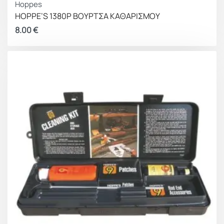
Hoppes
HOPPE’S 1380P ΒΟΥΡΤΣΑ ΚΑΘΑΡΙΣΜΟΥ
8.00
€