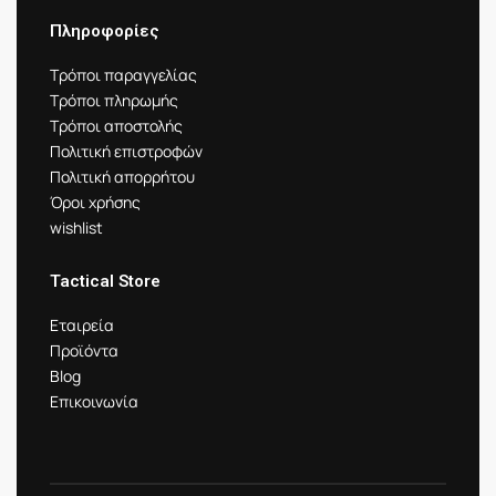
Πληροφορίες
Τρόποι παραγγελίας
Τρόποι πληρωμής
Τρόποι αποστολής
Πολιτική επιστροφών
Πολιτική απορρήτου
Όροι χρήσης
wishlist
Tactical Store
Εταιρεία
Προϊόντα
Blog
Επικοινωνία