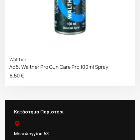
Walther
Λάδι Walther Pro Gun Care Pro 100ml Spray
6.50
€
Κατάστημα Περιστέρι
Μεσολογγίου 63