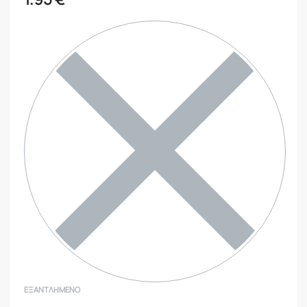
ΕΞΑΝΤΛΗΜΈΝΟ