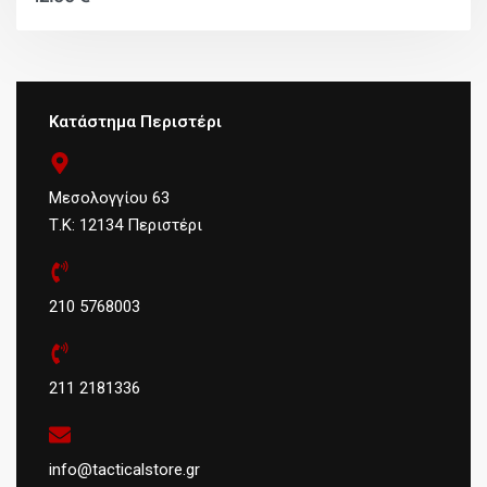
Κατάστημα Περιστέρι
Μεσολογγίου 63
Τ.Κ: 12134 Περιστέρι
210 5768003
211 2181336
info@tacticalstore.gr