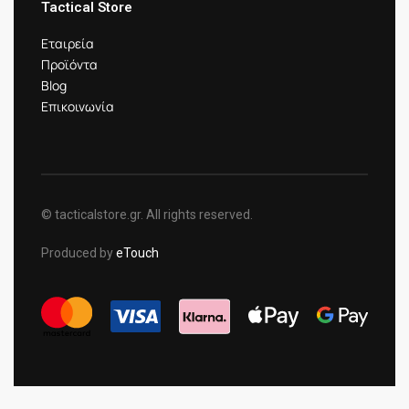
Tactical Store
Εταιρεία
Προϊόντα
Blog
Επικοινωνία
© tacticalstore.gr. All rights reserved.
Produced by
eTouch