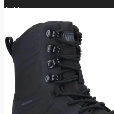
ΠΡΟΪΟΝΤΑ
ΝΕΕΣ ΑΦΙΞΕΙΣ
ΟΠΛΑ – ΚΥΝΗΓΙ – ΣΚΟΠΟΒΟΛΗ
ΑΕΡΟΒΟΛΑ – A