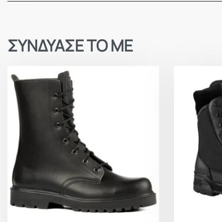
ΣΥΝΔΥΑΣΕ ΤΟ ΜΕ