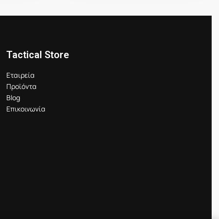
Tactical Store
Εταιρεία
Προϊόντα
Blog
Επικοινωνία