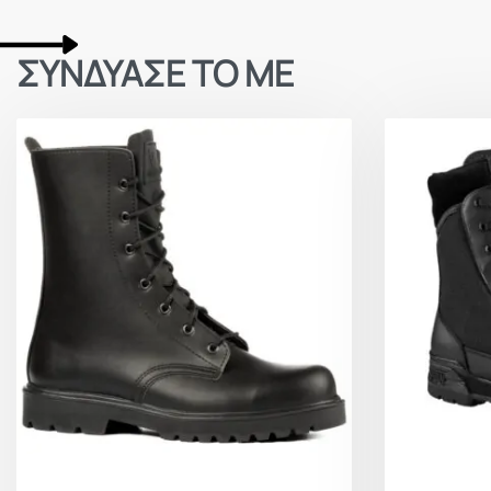
ΣΥΝΔΥΑΣΕ ΤΟ ΜΕ