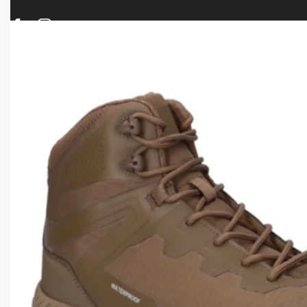
ΠΡΟΪΟΝΤΑ
ΝΕΕΣ ΑΦΙΞΕΙΣ
ΟΠΛΑ – ΚΥΝΗΓΙ – ΣΚΟΠΟΒΟΛΗ
ΑΕΡΟΒΟΛΑ – A