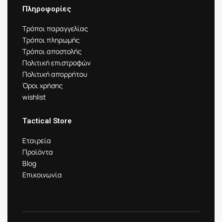
Πληροφορίες
Τρόποι παραγγελίας
Τρόποι πληρωμής
Τρόποι αποστολής
Πολιτική επιστροφών
Πολιτική απορρήτου
Όροι χρήσης
wishlist
Tactical Store
Εταιρεία
Προϊόντα
Blog
Επικοινωνία