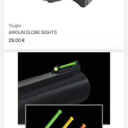
Truglo
AIRGUN GLOBE SIGHTS
29.00
€