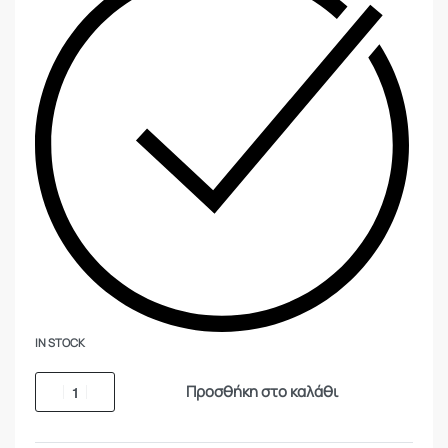
IN STOCK
Προσθήκη στο καλάθι