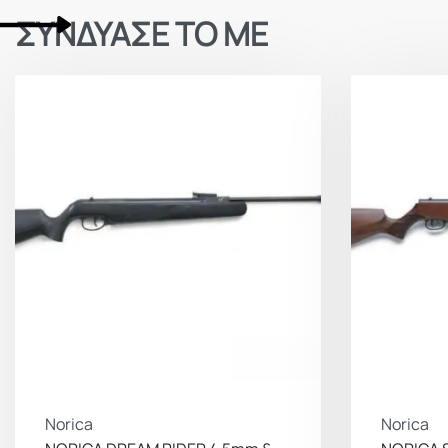
ΣΥΝΔΥΑΣΕ ΤΟ ΜΕ
Norica
Norica