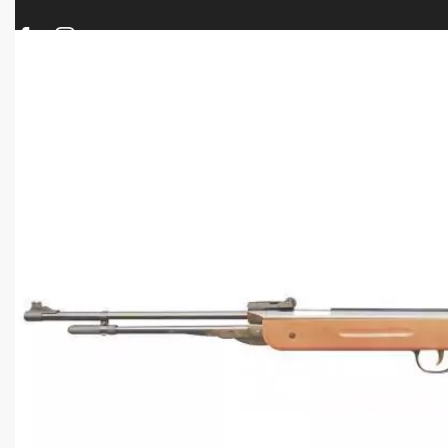
ΠΡΟΪΟΝΤΑ
ΝΕΕΣ ΑΦΙΞΕΙΣ
ΟΠΛΑ – ΚΥΝΗΓΙ – ΣΚΟΠΟΒΟΛΗ
ΑΕΡΟΒΟΛΑ – A