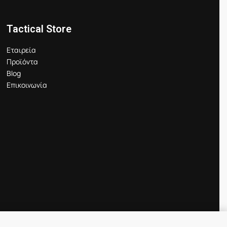
Tactical Store
Εταιρεία
Προϊόντα
Blog
Επικοινωνία