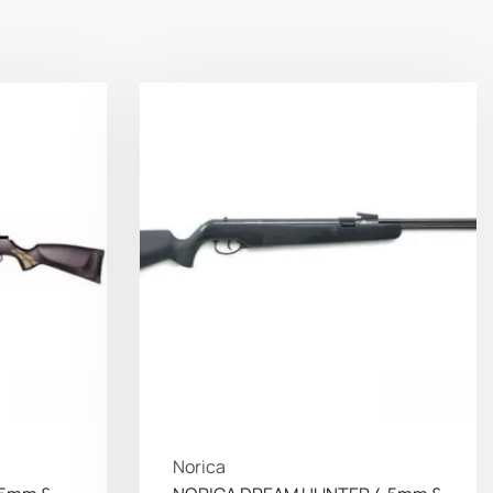
Norica