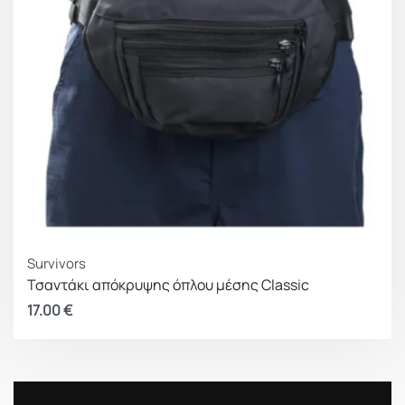
Survivors
Τσαντάκι απόκρυψης όπλου μέσης Classic
17.00
€