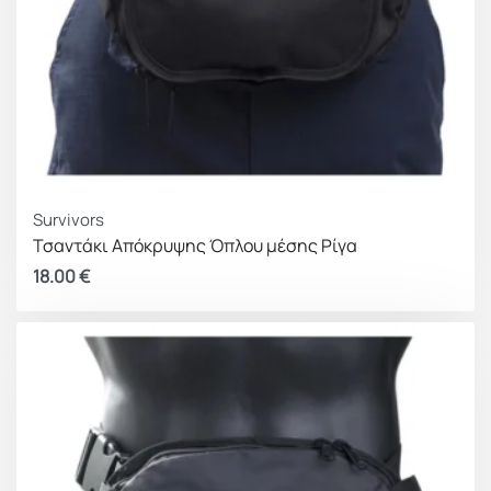
Survivors
Τσαντάκι Απόκρυψης Όπλου μέσης Ρίγα
18.00
€