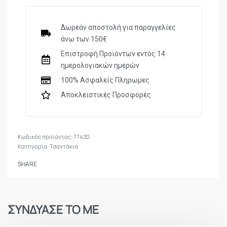
Δωρεάν αποστολή για παραγγελίες
άνω των 150€
Επιστροφή Προϊόντων εντός 14
ημερολογιακών ημερών
100% Ασφαλείς Πληρωμες
Αποκλειστικές Προσφορές
77420
Κατηγορία:
Τσαντάκια
SHARE
ΣΥΝΔΥΑΣΕ ΤΟ ΜΕ