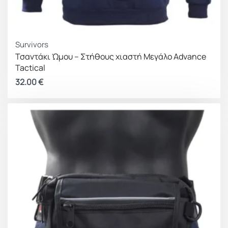
Survivors
Τσαντάκι Ώμου – Στήθους χιαστή Μεγάλο Advance
Tactical
32.00
€