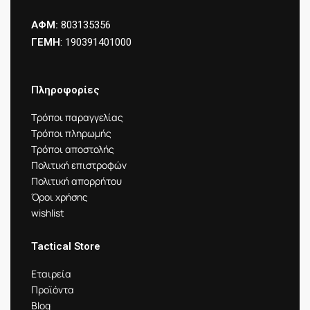
ΑΦΜ:
803135356
ΓΕΜΗ
: 190391401000
Πληροφορίες
Τρόποι παραγγελίας
Τρόποι πληρωμής
Τρόποι αποστολής
Πολιτική επιστροφών
Πολιτική απορρήτου
Όροι χρήσης
wishlist
Tactical Store
Εταιρεία
Προϊόντα
Blog