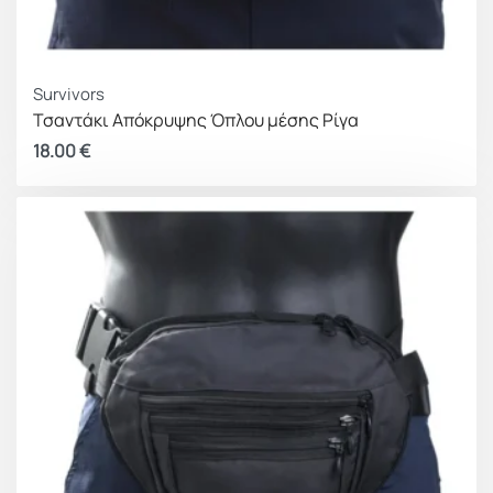
Survivors
Τσαντάκι Απόκρυψης Όπλου μέσης Ρίγα
18.00
€