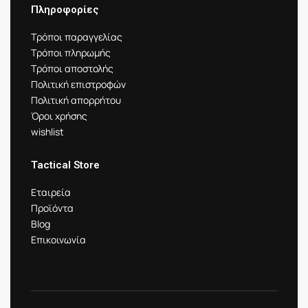
Πληροφορίες
Τρόποι παραγγελίας
Τρόποι πληρωμής
Τρόποι αποστολής
Πολιτική επιστροφών
Πολιτική απορρήτου
Όροι χρήσης
wishlist
Tactical Store
Εταιρεία
Προϊόντα
Blog
Επικοινωνία