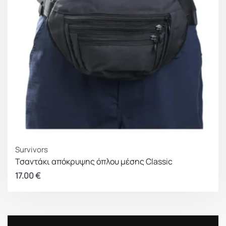
Survivors
Τσαντάκι απόκρυψης όπλου μέσης Classic
17.00
€