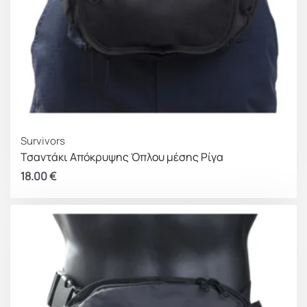
Survivors
Τσαντάκι Απόκρυψης Όπλου μέσης Ρίγα
18.00
€