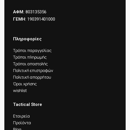
ΑΦΜ:
803135356
ΓΕΜΗ
: 190391401000
Πληροφορίες
Τρόποι παραγγελίας
Τρόποι πληρωμής
Τρόποι αποστολής
Πολιτική επιστροφών
Πολιτική απορρήτου
Όροι χρήσης
wishlist
Tactical Store
Εταιρεία
Προϊόντα
Blog