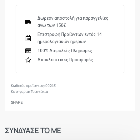
Δωρεάν αποστολή για παραγγελίες
άνω των 150€
Επιστροφή Προϊόντων εντός 14
ημερολογιακών ημερών
100% Ασφαλείς Πληρωμες
Αποκλειστικές Προσφορές
00243
Κατηγορία:
Τσαντάκια
SHARE
ΣΥΝΔΥΑΣΕ ΤΟ ΜΕ