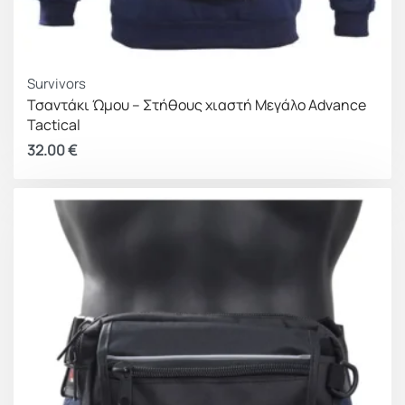
Survivors
Τσαντάκι Ώμου – Στήθους χιαστή Μεγάλο Advance
Tactical
32.00
€