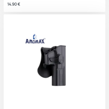
14.90
€