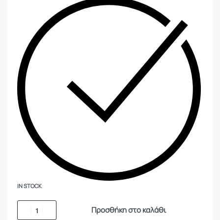
IN STOCK
Προσθήκη στο καλάθι