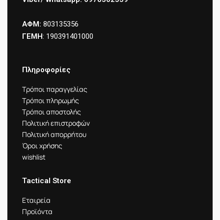
ΑΦΜ:
803135356
ΓΕΜΗ
: 190391401000
Πληροφορίες
Τρόποι παραγγελίας
Τρόποι πληρωμής
Τρόποι αποστολής
Πολιτική επιστροφών
Πολιτική απορρήτου
Όροι χρήσης
wishlist
Tactical Store
Εταιρεία
Προϊόντα