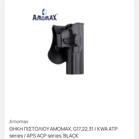
Amomax
ΘΗΚΗ ΠΙΣΤΟΛΙΟΥ AMOMAX, G17,22,31 / KWA ATP
series / APS ACP series, BLACK