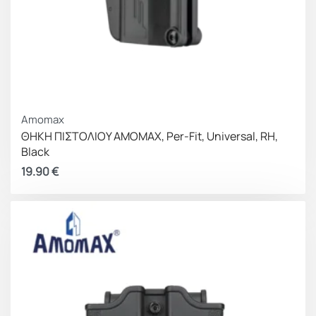
Amomax
ΘΗΚΗ ΠΙΣΤΟΛΙΟΥ AMOMAX, Per-Fit, Universal, RH,
Black
19.90
€