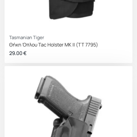
Tasmanian Tiger
Θήκη Όπλου Tac Holster MK II (TT 7795)
29.00
€