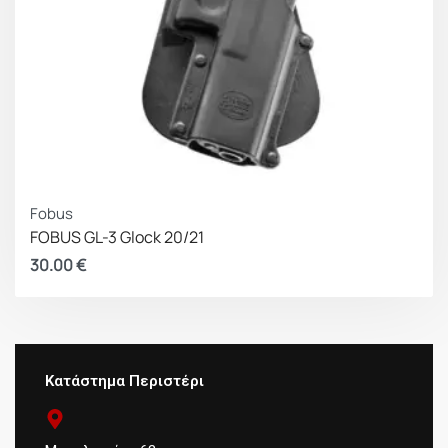
Fobus
FOBUS GL-3 Glock 20/21
30.00
€
Κατάστημα Περιστέρι