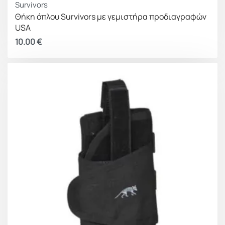
Survivors
Θήκη όπλου Survivors με γεμιστήρα προδιαγραφών
USA
10.00
€