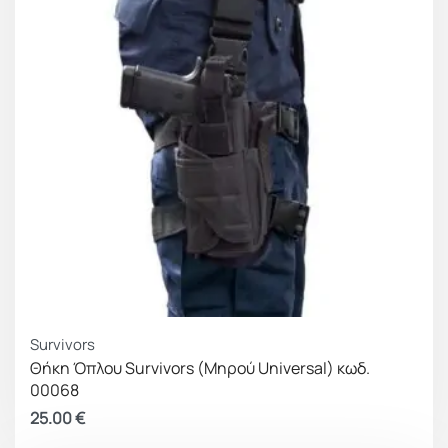
Survivors
Θήκη Όπλου Survivors (Μηρού Universal) κωδ.
00068
25.00
€