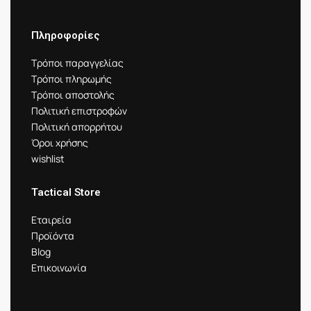
Πληροφορίες
Τρόποι παραγγελίας
Τρόποι πληρωμής
Τρόποι αποστολής
Πολιτική επιστροφών
Πολιτική απορρήτου
Όροι χρήσης
wishlist
Tactical Store
Εταιρεία
Προϊόντα
Blog
Επικοινωνία