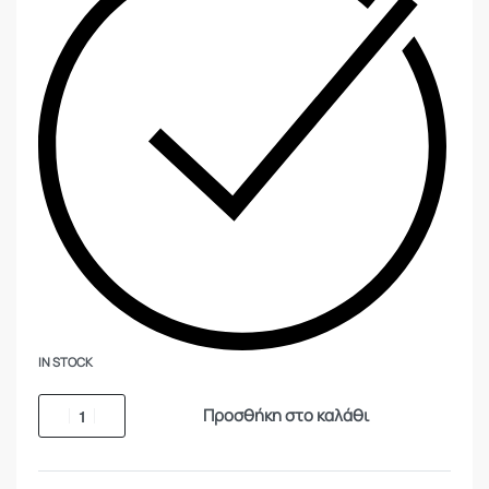
IN STOCK
Προσθήκη στο καλάθι