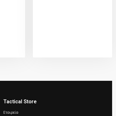
Tactical Store
Εταιρεία