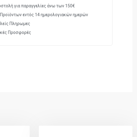
στολή για παραγγελίες άνω των 150€
Προϊόντων εντός 14 ημερολογιακών ημερών
λείς Πληρωμες
ικές Προσφορές
4