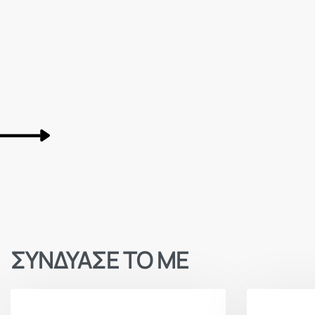
ΣΥΝΔΥΑΣΕ ΤΟ ΜΕ