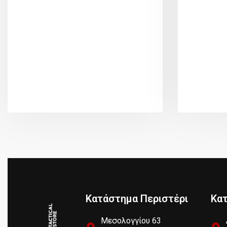
Κατάστημα Περιστέρι
Κα
Μεσολογγίου 63