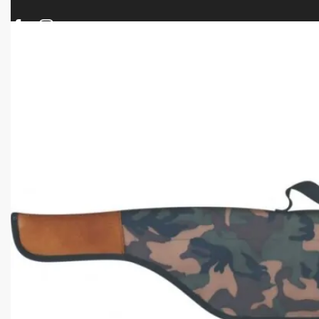
ΠΡΟΪΟΝΤΑ
ΝΕΕΣ ΑΦΙΞΕΙΣ
ΟΠΛΑ – ΚΥΝΗΓΙ – ΣΚΟΠΟΒΟΛΗ
ΑΕΡΟΒΟΛΑ – A