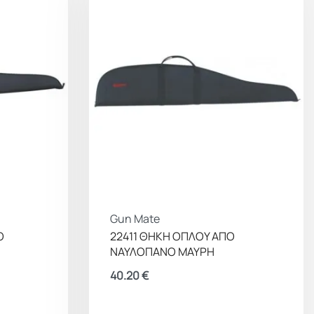
Gun Mate
Ο
22411 ΘΗΚΗ ΟΠΛΟΥ ΑΠΟ
ΝΑΥΛΟΠΑΝΟ ΜΑΥΡΗ
40.20
€