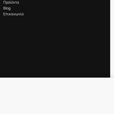
Προϊόντα
Blog
Επικοινωνία
Προσθήκη στο καλάθι
IN STOCK