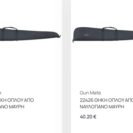
e
Gun Mate
ΗΚΗ ΟΠΛΟΥ ΑΠΟ
22426 ΘΗΚΗ ΟΠΛΟΥ ΑΠ
ΑΝΟ ΜΑΥΡΗ
ΝΑΥΛΟΠΑΝΟ ΜΑΥΡΗ
40.20
€