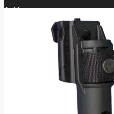
ΠΡΟΪΟΝΤΑ
ΝΕΕΣ ΑΦΙΞΕΙΣ
ΟΠΛΑ – ΚΥΝΗΓΙ – ΣΚΟΠΟΒΟΛΗ
ΑΕΡΟΒΟΛΑ – A