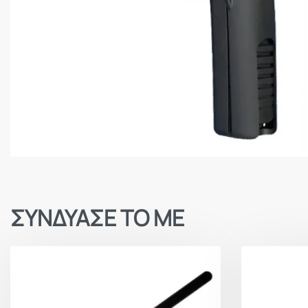
ΣΥΝΔΥΑΣΕ ΤΟ ΜΕ