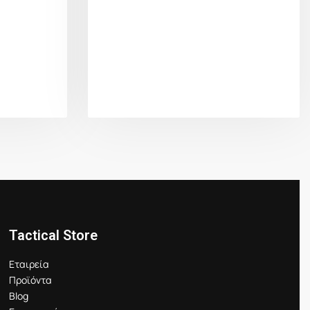
Tactical Store
Εταιρεία
Προϊόντα
Blog