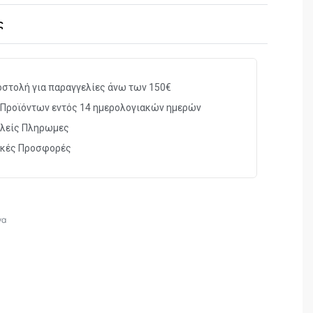
ς
στολή για παραγγελίες άνω των 150€
Προϊόντων εντός 14 ημερολογιακών ημερών
λείς Πληρωμες
ικές Προσφορές
να