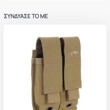
ΣΥΝΔΥΑΣΕ ΤΟ ΜΕ