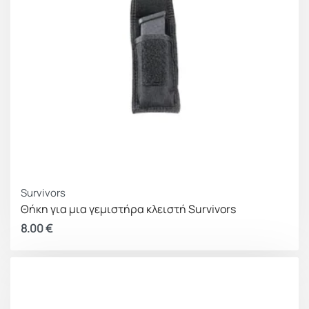
Survivors
Θήκη για μια γεμιστήρα κλειστή Survivors
8.00
€