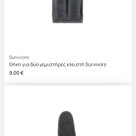
Survivors
Θήκη για δύο γεμιστήρες κλειστή Survivors
9.00
€