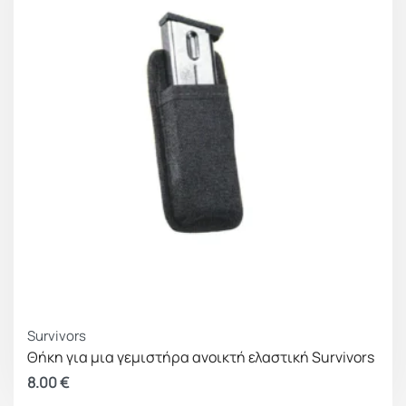
Survivors
Θήκη για μια γεμιστήρα ανοικτή ελαστική Survivors
8.00
€