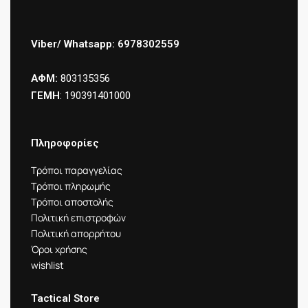
Viber/ Whatsapp: 6978302559
ΑΦΜ:
803135356
ΓΕΜΗ
: 190391401000
Πληροφορίες
Τρόποι παραγγελίας
Τρόποι πληρωμής
Τρόποι αποστολής
Πολιτική επιστροφών
Πολιτική απορρήτου
Όροι χρήσης
wishlist
Tactical Store