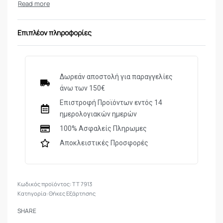
Επιπλέον πληροφορίες
Δωρεάν αποστολή για παραγγελίες
άνω των 150€
Επιστροφή Προϊόντων εντός 14
ημερολογιακών ημερών
100% Ασφαλείς Πληρωμες
Αποκλειστικές Προσφορές
TT 7913
Κατηγορία:
Θήκες Εξάρτησης
SHARE