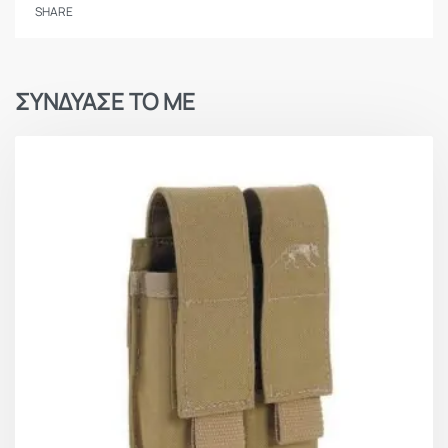
SHARE
ΣΥΝΔΥΑΣΕ ΤΟ ΜΕ