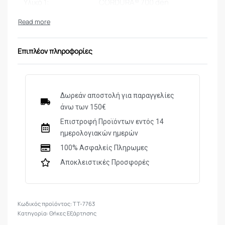
Υλικό 1:
CORDURA® 700 den
Επιπλέον πληροφορίες
Δωρεάν αποστολή για παραγγελίες
άνω των 150€
Επιστροφή Προϊόντων εντός 14
ημερολογιακών ημερών
100% Ασφαλείς Πληρωμες
Αποκλειστικές Προσφορές
TT-7763
Κατηγορία:
Θήκες Εξάρτησης