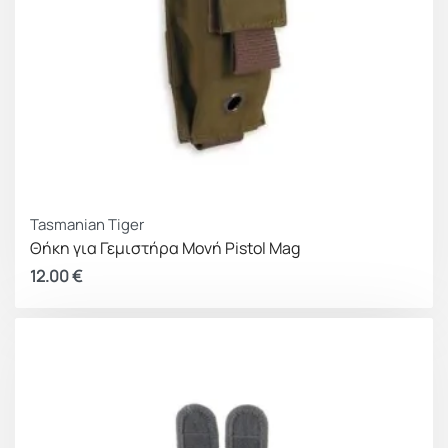
Tasmanian Tiger
Θήκη για Γεμιστήρα Μονή Pistol Mag
12.00
€