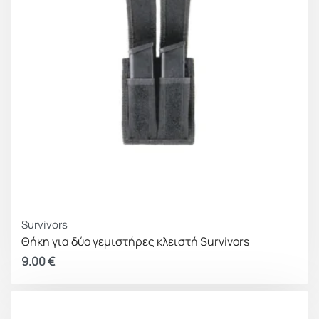
Survivors
Θήκη για δύο γεμιστήρες κλειστή Survivors
9.00
€