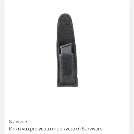
Survivors
Θήκη για μια γεμιστήρα κλειστή Survivors