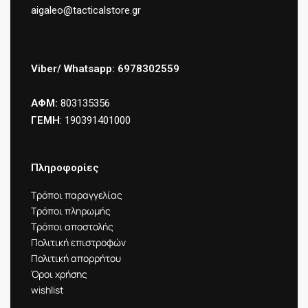
aigaleo@tacticalstore.gr
Viber/ Whatsapp: 6978302559
ΑΦΜ:
803135356
ΓΕΜΗ
: 190391401000
Πληροφορίες
Τρόποι παραγγελίας
Τρόποι πληρωμής
Τρόποι αποστολής
Πολιτική επιστροφών
Πολιτική απορρήτου
Όροι χρήσης
wishlist