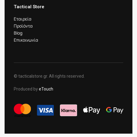
Tactical Store
Εταιρεία
Προϊόντα
Blog
Επικοινωνία
© tacticalstore.gr. All rights reserved.
Produced by
eTouch