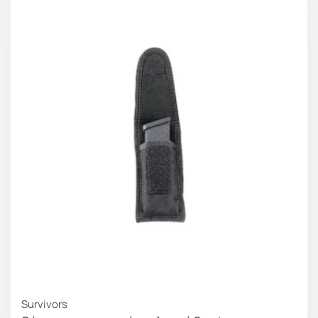
Survivors