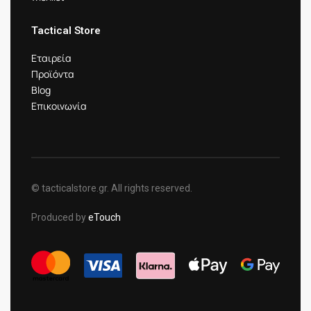
Tactical Store
Εταιρεία
Προϊόντα
Blog
Επικοινωνία
© tacticalstore.gr. All rights reserved.
Produced by
eTouch