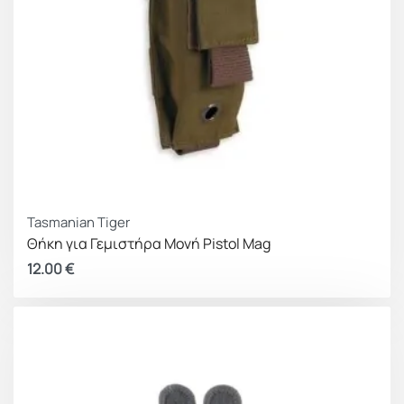
Tasmanian Tiger
Θήκη για Γεμιστήρα Μονή Pistol Mag
12.00
€