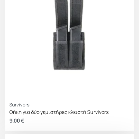
Survivors
Θήκη για δύο γεμιστήρες κλειστή Survivors
9.00
€