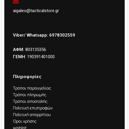
aigaleo@tacticalstore.gr
Viber/ Whatsapp: 6978302559
ΑΦΜ:
803135356
ΓΕΜΗ
: 190391401000
Πληροφορίες
Τρόποι παραγγελίας
Τρόποι πληρωμής
Τρόποι αποστολής
Πολιτική επιστροφών
Πολιτική απορρήτου
Όροι χρήσης
wishlist