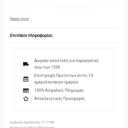
Υλικό 1:
CORDURA® 700 den
Επιπλέον πληροφορίες
Δωρεάν αποστολή για παραγγελίες
άνω των 150€
Επιστροφή Προϊόντων εντός 14
ημερολογιακών ημερών
100% Ασφαλείς Πληρωμες
Αποκλειστικές Προσφορές
TT-7706
Κατηγορία:
Θήκες Εξάρτησης