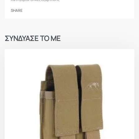
SHARE
ΣΥΝΔΥΑΣΕ ΤΟ ΜΕ