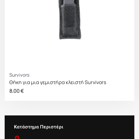
Survivors
Θήκη για μια γεμιστήρα κλειστή Survivors
8.00
€
Κατάστημα Περιστέρι