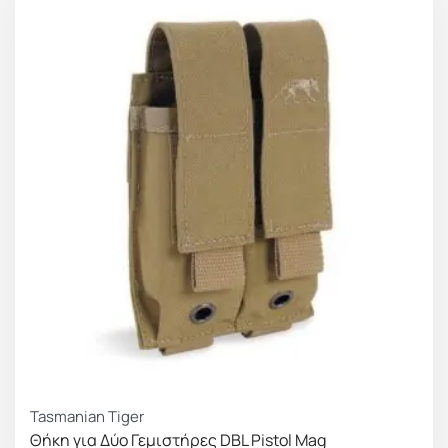
Tasmanian Tiger
Θήκη για Δύο Γεμιστήρες DBL Pistol Mag