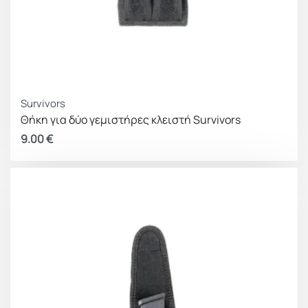
Survivors
Θήκη για δύο γεμιστήρες κλειστή Survivors
9.00
€