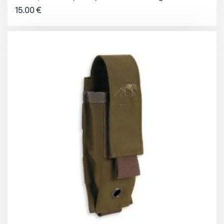
15.00
€