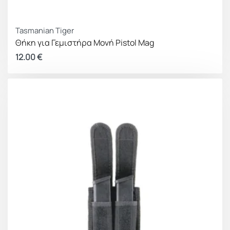
Tasmanian Tiger
Θήκη για Γεμιστήρα Μονή Pistol Mag
12.00
€