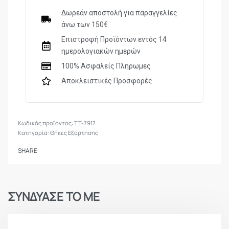
Δωρεάν αποστολή για παραγγελίες
άνω των 150€
Επιστροφή Προϊόντων εντός 14
ημερολογιακών ημερών
100% Ασφαλείς Πληρωμες
Αποκλειστικές Προσφορές
TT-7917
Κατηγορία:
Θήκες Εξάρτησης
SHARE
ΣΥΝΔΥΑΣΕ ΤΟ ΜΕ