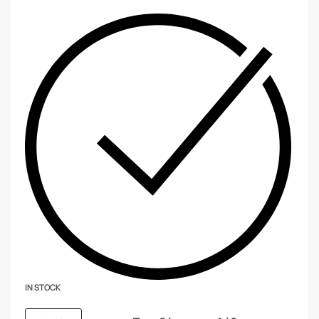
IN STOCK