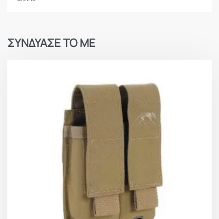
ΣΥΝΔΥΑΣΕ ΤΟ ΜΕ