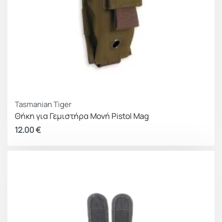
Tasmanian Tiger
Θήκη για Γεμιστήρα Μονή Pistol Mag
12.00
€