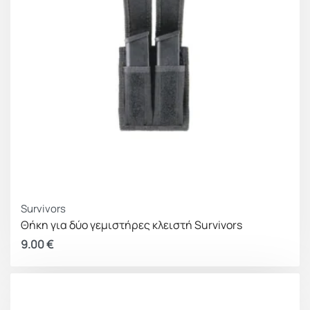
Survivors
Θήκη για δύο γεμιστήρες κλειστή Survivors
9.00
€