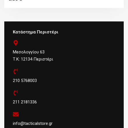
Κατάστημα Περιστέρι
Μεσολογγίου 63
Τ.Κ: 12134 Περιστέρι
210 5768003
211 2181336
info@tacticalstore.gr