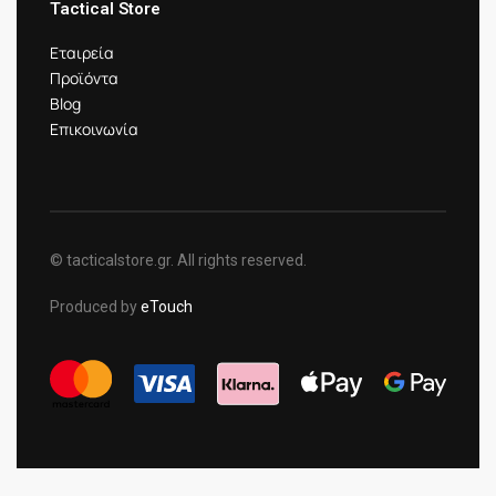
Tactical Store
Εταιρεία
Προϊόντα
Blog
Επικοινωνία
© tacticalstore.gr. All rights reserved.
Produced by
eTouch