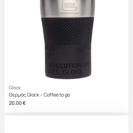
Glock
Θερμός Glock – Coffee to go
20.00
€