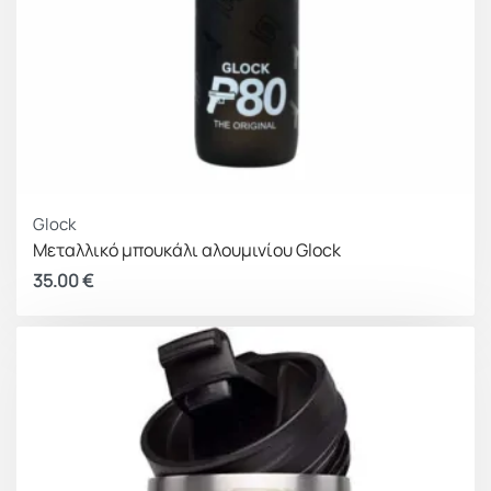
Glock
Μεταλλικό μπουκάλι αλουμινίου Glock
35.00
€