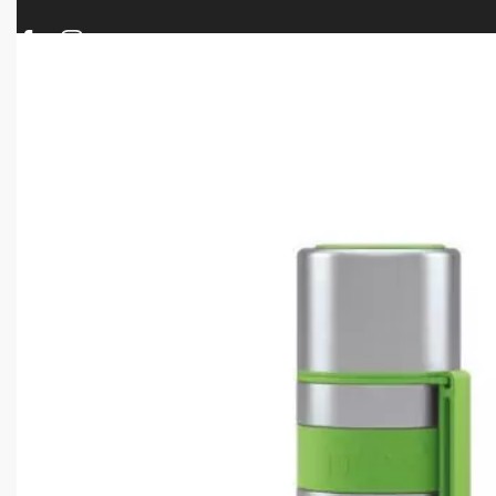
ΠΡΟΪΟΝΤΑ
ΝΕΕΣ ΑΦΙΞΕΙΣ
ΟΠΛΑ – ΚΥΝΗΓΙ – ΣΚΟΠΟΒΟΛΗ
ΑΕΡΟΒΟΛΑ – A