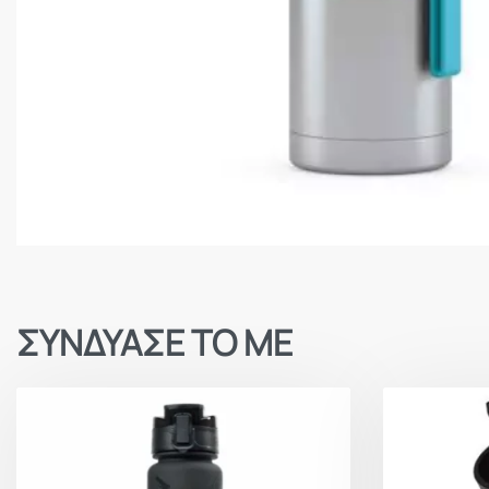
ΣΥΝΔΥΑΣΕ ΤΟ ΜΕ