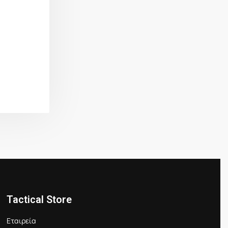
Tactical Store
Εταιρεία