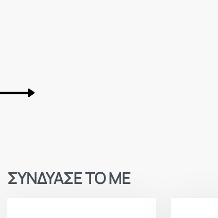
ΣΥΝΔΥΑΣΕ ΤΟ ΜΕ