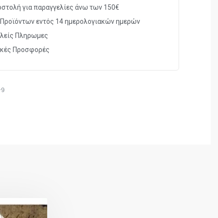
στολή για παραγγελίες άνω των 150€
Προϊόντων εντός 14 ημερολογιακών ημερών
λείς Πληρωμες
ικές Προσφορές
-9