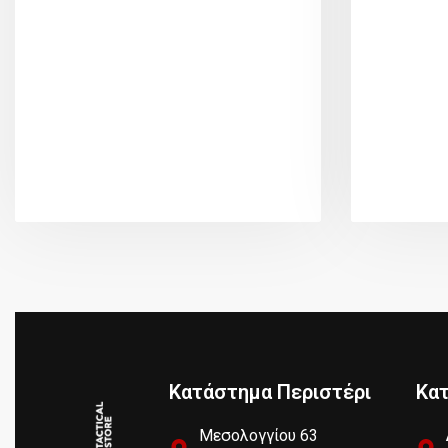
Κατάστημα Περιστέρι
Κα
Μεσολογγίου 63