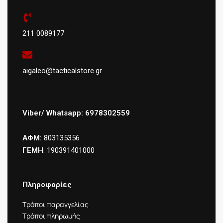
211 0089177
aigaleo@tacticalstore.gr
Viber/ Whatsapp: 6978302559
ΑΦΜ:
803135356
ΓΕΜΗ
: 190391401000
Πληροφορίες
Τρόποι παραγγελίας
Τρόποι πληρωμής