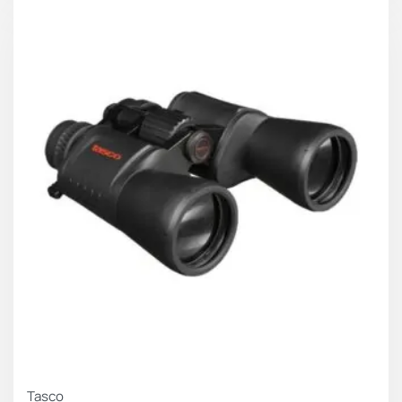
Tasco