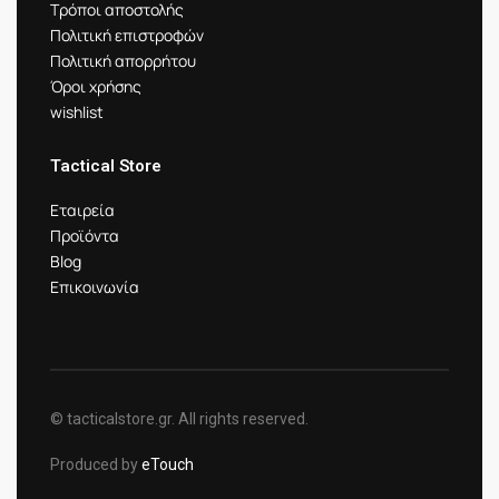
Τρόποι αποστολής
Πολιτική επιστροφών
Πολιτική απορρήτου
Όροι χρήσης
wishlist
Tactical Store
Εταιρεία
Προϊόντα
Blog
Επικοινωνία
© tacticalstore.gr. All rights reserved.
Produced by
eTouch