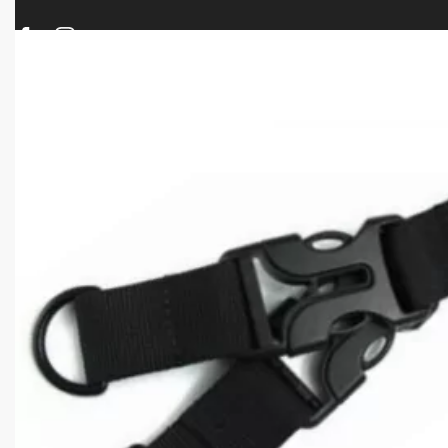
ΠΡΟΪΟΝΤΑ
ΝΕΕΣ ΑΦΙΞΕΙΣ
ΟΠΛΑ – ΚΥΝΗΓΙ – ΣΚΟΠΟΒΟΛΗ
ΑΕΡΟΒΟΛΑ – A