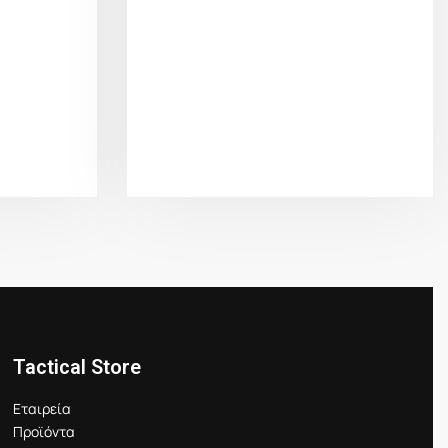
Tactical Store
Εταιρεία
Προϊόντα