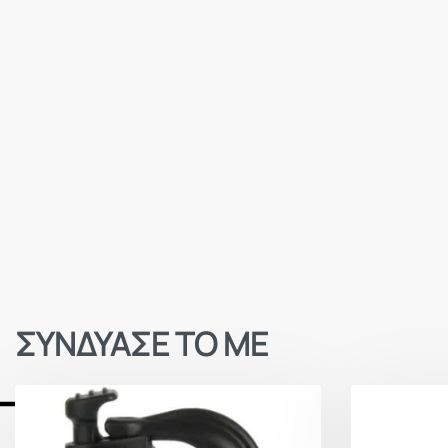
ΣΥΝΔΥΑΣΕ ΤΟ ΜΕ