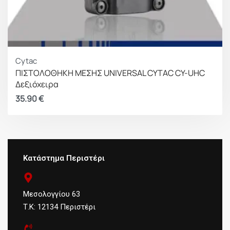
Cytac
ΠΙΣΤΟΛΟΘΗΚΗ ΜΕΣΗΣ UNIVERSAL CYTAC CY-UHC
Δεξιόχειρα
35.90
€
Κατάστημα Περιστέρι
Μεσολογγίου 63
Τ.Κ: 12134 Περιστέρι