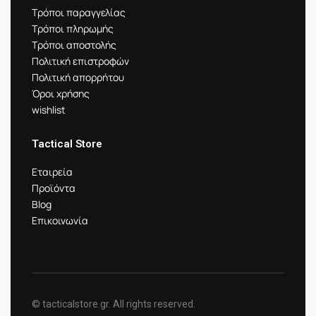
Τρόποι παραγγελίας
Τρόποι πληρωμής
Τρόποι αποστολής
Πολιτική επιστροφών
Πολιτική απορρήτου
Όροι χρήσης
wishlist
Tactical Store
Εταιρεία
Προϊόντα
Blog
Επικοινωνία
© tacticalstore.gr. All rights reserved.