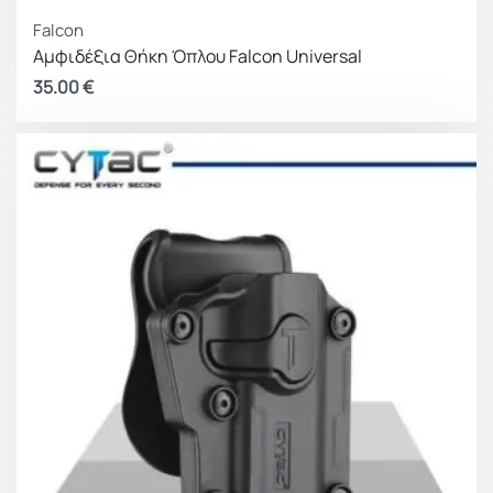
Falcon
Αμφιδέξια Θήκη Όπλου Falcon Universal
35.00
€