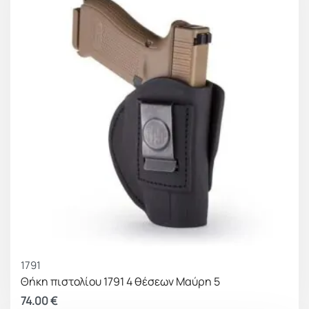
1791
Θήκη πιστολίου 1791 4 θέσεων Μαύρη 5
74.00
€