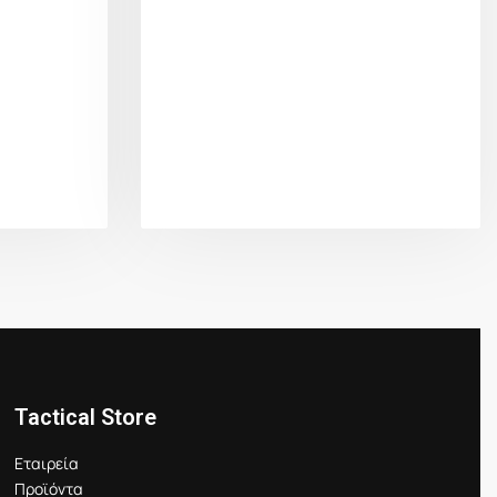
Tactical Store
Εταιρεία
Προϊόντα