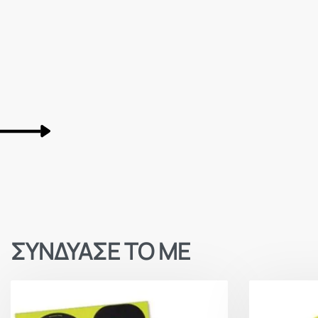
ΣΥΝΔΥΑΣΕ ΤΟ ΜΕ