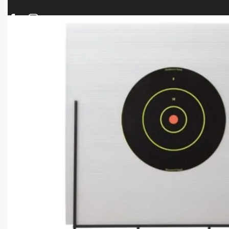
ΠΡΟΪΟΝΤΑ
ΝΕΕΣ ΑΦΙΞΕΙΣ
ΟΠΛΑ – ΚΥΝΗΓΙ – ΣΚΟΠΟΒΟΛΗ
ΑΕΡΟΒΟΛΑ – A