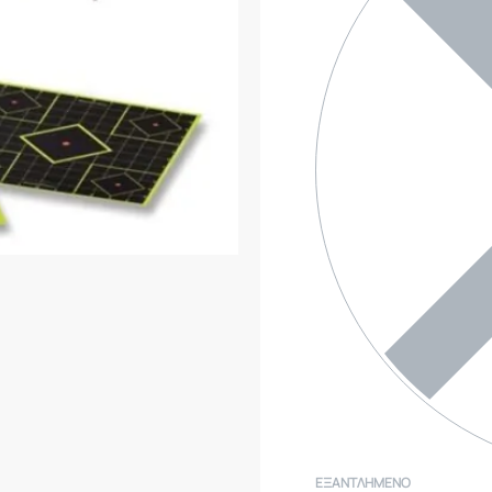
ΕΞΑΝΤΛΗΜΈΝΟ