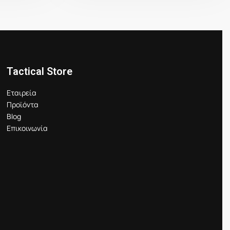
Tactical Store
Εταιρεία
Προϊόντα
Blog
Επικοινωνία