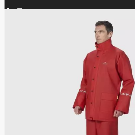
ΠΡΟΪΟΝΤΑ
ΝΕΕΣ ΑΦΙΞΕΙΣ
ΟΠΛΑ – ΚΥΝΗΓΙ – ΣΚΟΠΟΒΟΛΗ
ΑΕΡΟΒΟΛΑ – A