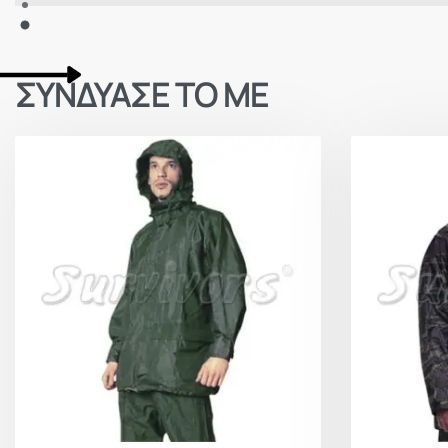
ΣΥΝΔΥΑΣΕ ΤΟ ΜΕ