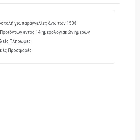
στολή για παραγγελίες άνω των 150€
Προϊόντων εντός 14 ημερολογιακών ημερών
λείς Πληρωμες
ικές Προσφορές