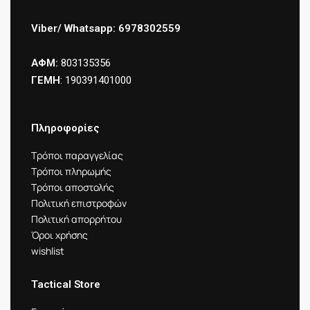
Viber/ Whatsapp: 6978302559
ΑΦΜ:
803135356
ΓΕΜΗ
: 190391401000
Πληροφορίες
Τρόποι παραγγελίας
Τρόποι πληρωμής
Τρόποι αποστολής
Πολιτική επιστροφών
Πολιτική απορρήτου
Όροι χρήσης
wishlist
Tactical Store