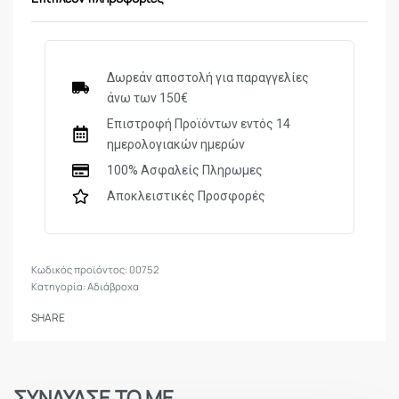
Δωρεάν αποστολή για παραγγελίες
άνω των 150€
Επιστροφή Προϊόντων εντός 14
ημερολογιακών ημερών
100% Ασφαλείς Πληρωμες
Αποκλειστικές Προσφορές
00752
Κατηγορία:
Αδιάβροχα
SHARE
ΣΥΝΔΥΑΣΕ ΤΟ ΜΕ