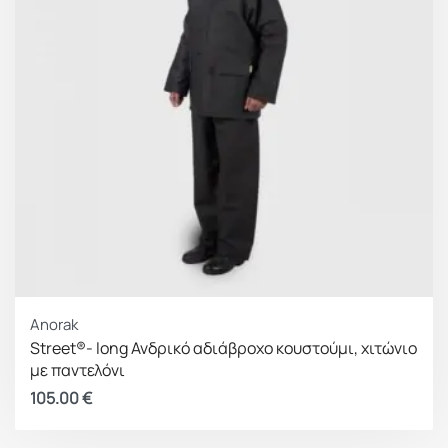
Anorak
Street®- long Ανδρικό αδιάβροχο κουστούμι, χιτώνιο
με παντελόνι
105.00
€