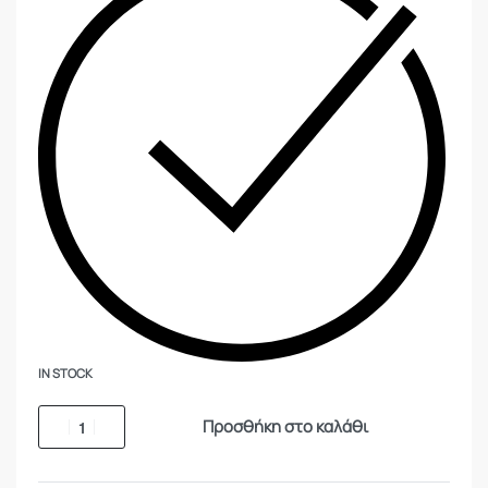
IN STOCK
Προσθήκη στο καλάθι