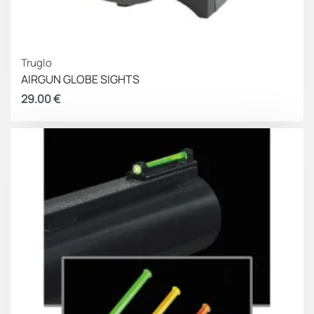
Truglo
AIRGUN GLOBE SIGHTS
29.00
€