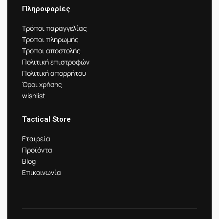
Πληροφορίες
Τρόποι παραγγελίας
Τρόποι πληρωμής
Τρόποι αποστολής
Πολιτική επιστροφών
Πολιτική απορρήτου
Όροι χρήσης
wishlist
Tactical Store
Εταιρεία
Προϊόντα
Blog
Επικοινωνία