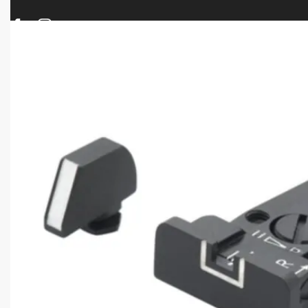
ΠΡΟΪΟΝΤΑ
ΝΕΕΣ ΑΦΙΞΕΙΣ
ΟΠΛΑ – ΚΥΝΗΓΙ – ΣΚΟΠΟΒΟΛΗ
ΑΕΡΟΒΟΛΑ – A