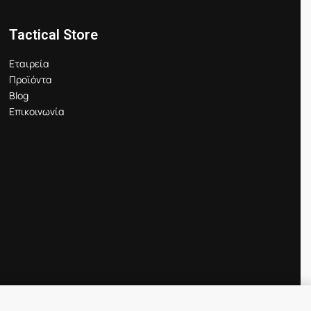
Tactical Store
Εταιρεία
Προϊόντα
Blog
Επικοινωνία