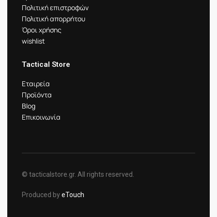
Πολιτική επιστροφών
Πολιτική απορρήτου
Όροι χρήσης
wishlist
Tactical Store
Εταιρεία
Προϊόντα
Blog
Επικοινωνία
© tacticalstore.gr. All rights reserved.
Produced by
eTouch