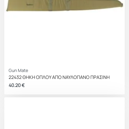
Gun Mate
22432 ΘΗΚΗ ΟΠΛΟΥ ΑΠΟ ΝΑΥΛΟΠΑΝΟ ΠΡΑΣΙΝΗ
40.20
€