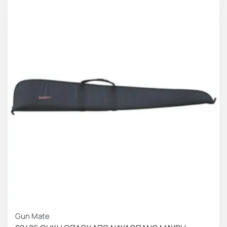
Gun Mate