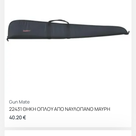
Gun Mate
22431 ΘΗΚΗ ΟΠΛΟΥ ΑΠΟ ΝΑΥΛΟΠΑΝΟ ΜΑΥΡΗ
40.20
€