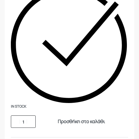
IN STOCK
Προσθήκη στο καλάθι