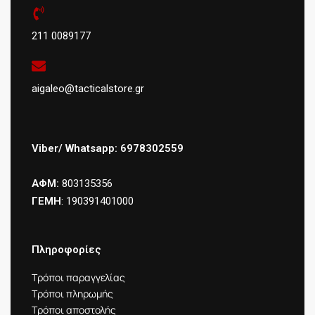
211 0089177
aigaleo@tacticalstore.gr
Viber/ Whatsapp: 6978302559
ΑΦΜ:
803135356
ΓΕΜΗ
: 190391401000
Πληροφορίες
Τρόποι παραγγελίας
Τρόποι πληρωμής
Τρόποι αποστολής