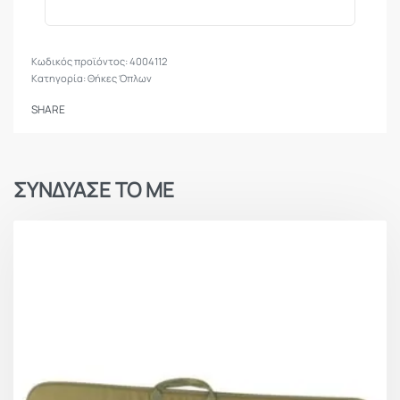
4004112
Κατηγορία:
Θήκες Όπλων
SHARE
ΣΥΝΔΥΑΣΕ ΤΟ ΜΕ