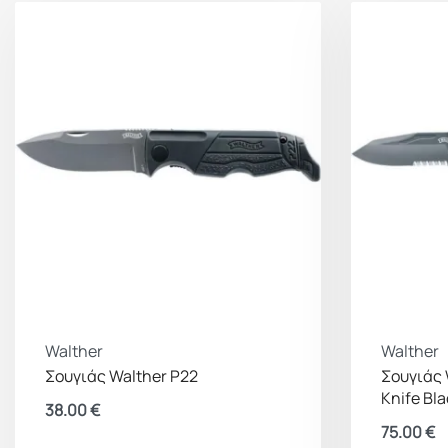
Walther
Walther
Σουγιάς Walther P22
Σουγιάς 
Knife Bl
38.00
€
75.00
€