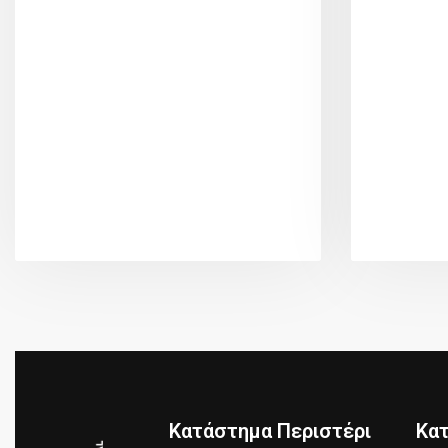
Κατάστημα Περιστέρι
Κα