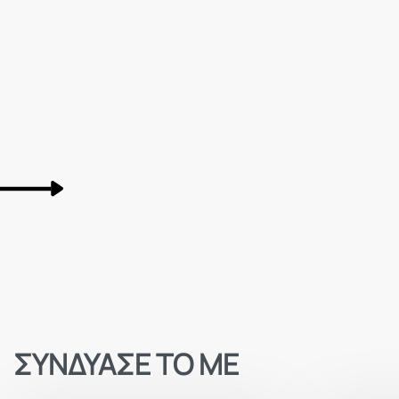
ΣΥΝΔΥΑΣΕ ΤΟ ΜΕ