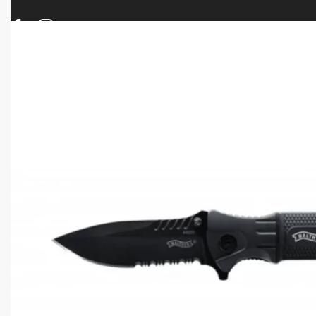
ΠΡΟΪΟΝΤΑ
ΝΕΕΣ ΑΦΙΞΕΙΣ
ΟΠΛΑ – ΚΥΝΗΓΙ – ΣΚΟΠΟΒΟΛΗ
ΑΕΡΟΒΟΛΑ – A