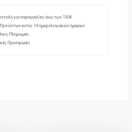
στολή για παραγγελίες άνω των 150€
Προϊόντων εντός 14 ημερολογιακών ημερών
λείς Πληρωμες
ικές Προσφορές