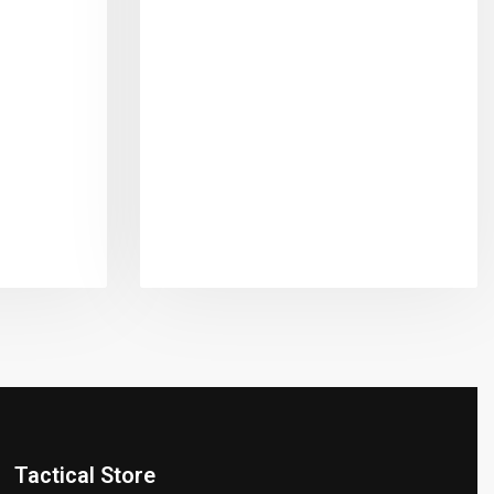
Tactical Store