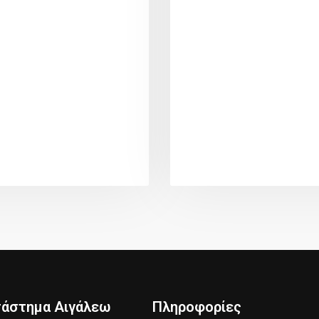
τάστημα Αιγάλεω
Πληροφορίες