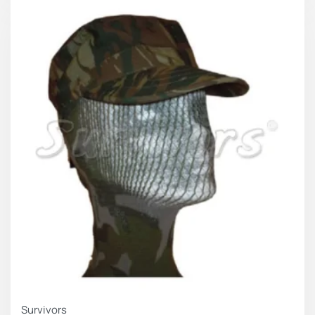
Survivors