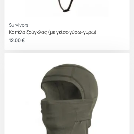
Survivors
Καπέλα ζούγκλας (με γείσο γύρω-γύρω)
12.00
€