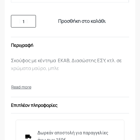
Προσθήκη στο καλάθι
Περιγραφή
Σκούφος με κέντημα ΕΚΑΒ, Διασώστης ΕΣΥ, κτλ. σε
χρώματα μαύρο, μπλε
Επιπλέον πληροφορίες
Δωρεάν αποστολή για παραγγελίες