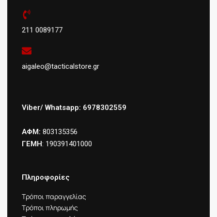
211 0089177
aigaleo@tacticalstore.gr
Viber/ Whatsapp: 6978302559
ΑΦΜ:
803135356
ΓΕΜΗ
: 190391401000
Πληροφορίες
Τρόποι παραγγελίας
Τρόποι πληρωμής