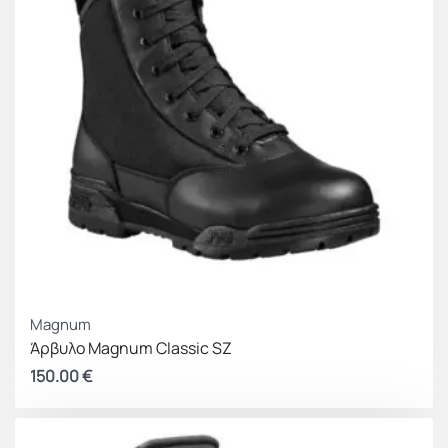
Magnum
Άρβυλο Magnum Classic SZ
150.00
€