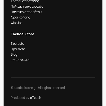
Τρόποι αποστολής
Πολιτική επιστροφών
Πολιτική απορρήτου
Όροι χρήσης
wishlist
Tactical Store
Εταιρεία
Προϊόντα
Blog
Επικοινωνία
© tacticalstore.gr. All rights reserved.
Produced by
eTouch