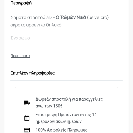
Περιγραφή
Σήματα στρατού 3D –
Ο Τολμών Νικά
(με velcro)
σκρατς αρσενικό θηλυκό
Έγχρωμο
Επιπλέον πληροφορίες
Δωρεάν αποστολή για παραγγελίες
άνω των 150€
Επιστροφή Προϊόντων εντός 14
ημερολογιακών ημερών
100% Ασφαλείς Πληρωμες