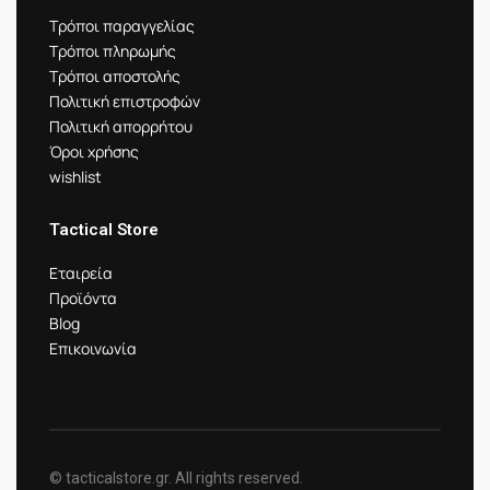
Τρόποι παραγγελίας
Τρόποι πληρωμής
Τρόποι αποστολής
Πολιτική επιστροφών
Πολιτική απορρήτου
Όροι χρήσης
wishlist
Tactical Store
Εταιρεία
Προϊόντα
Blog
Επικοινωνία
© tacticalstore.gr. All rights reserved.