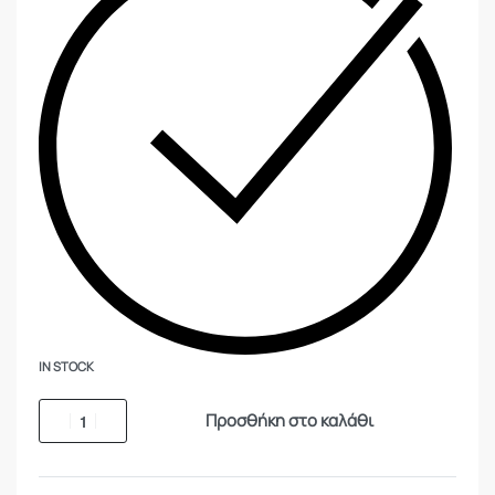
IN STOCK
Προσθήκη στο καλάθι