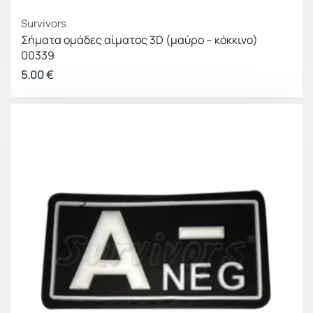
Survivors
Σήματα ομάδες αίματος 3D (μαύρο – κόκκινο)
00339
5.00
€