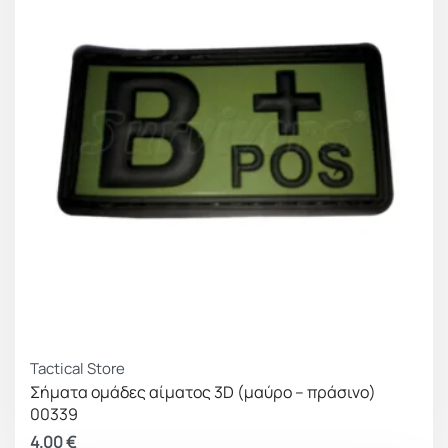
Tactical Store
Σήματα ομάδες αίματος 3D (μαύρο – πράσινο)
00339
4.00
€