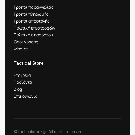
Τρόποι παραγγελίας
Τρόποι πληρωμής
Τρόποι αποστολής
Πολιτική επιστροφών
Πολιτική απορρήτου
Όροι χρήσης
wishlist
Tactical Store
Εταιρεία
Προϊόντα
Blog
Επικοινωνία
© tacticalstore.gr. All rights reserved.