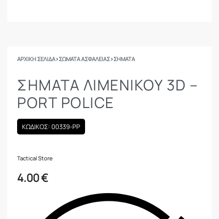
ΑΡΧΙΚΉ ΣΕΛΊΔΑ
›
ΣΩΜΑΤΑ ΑΣΦΑΛΕΙΑΣ
›
ΣΉΜΑΤΑ
ΣΉΜΑΤΑ ΛΙΜΕΝΙΚΟΎ 3D –
PORT POLICE
ΚΩΔΙΚΟΣ: 00339-PP
Tactical Store
4.00
€