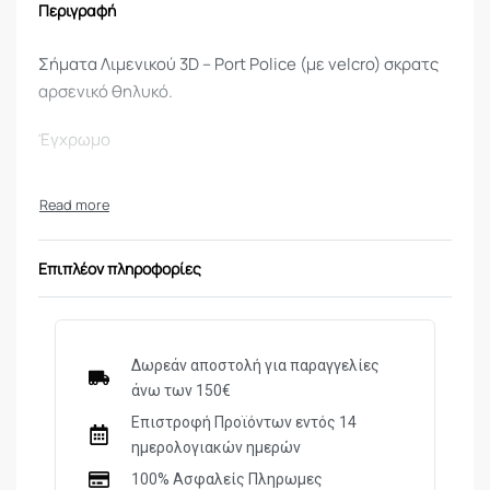
Περιγραφή
Σήματα Λιμενικού 3D – Port Police (με velcro) σκρατς
αρσενικό θηλυκό.
Έγχρωμο
Επιπλέον πληροφορίες
Δωρεάν αποστολή για παραγγελίες
άνω των 150€
Επιστροφή Προϊόντων εντός 14
ημερολογιακών ημερών
100% Ασφαλείς Πληρωμες