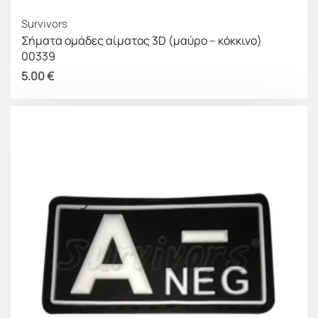
Survivors
Σήματα ομάδες αίματος 3D (μαύρο – κόκκινο)
00339
5.00
€