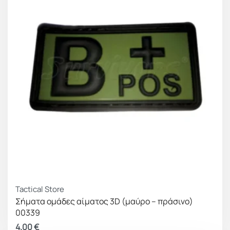
Tactical Store
Σήματα ομάδες αίματος 3D (μαύρο – πράσινο)
00339
4.00
€