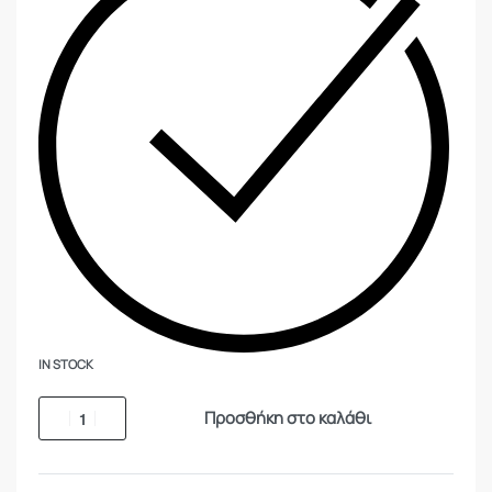
IN STOCK
Προσθήκη στο καλάθι