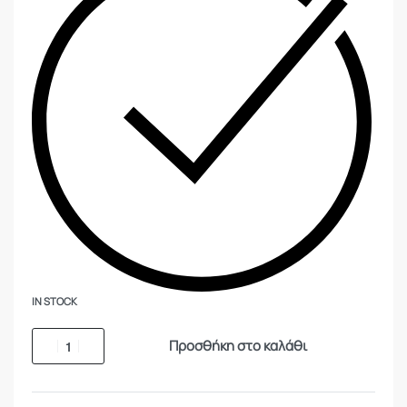
IN STOCK
Προσθήκη στο καλάθι