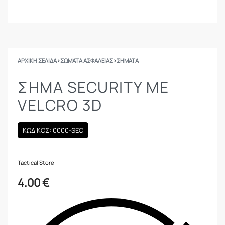
ΑΡΧΙΚΉ ΣΕΛΊΔΑ
›
ΣΩΜΑΤΑ ΑΣΦΑΛΕΙΑΣ
›
ΣΉΜΑΤΑ
ΣΉΜΑ SECURITY ΜΕ
VELCRO 3D
ΚΩΔΙΚΟΣ: 0000-SEC
Tactical Store
4.00
€