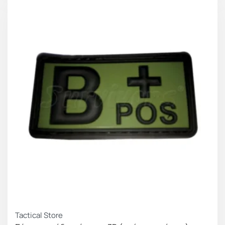
Tactical Store