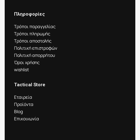
Πληροφορίες
Τρόποι παραγγελίας
Τρόποι πληρωμής
Τρόποι αποστολής
Πολιτική επιστροφών
Πολιτική απορρήτου
Όροι χρήσης
wishlist
Tactical Store
Εταιρεία
Προϊόντα
Blog
Επικοινωνία