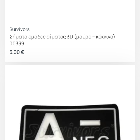
Survivors
Σήματα ομάδες αίματος 3D (μαύρο – κόκκινο)
00339
5.00
€