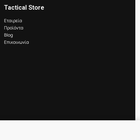
Tactical Store
Εταιρεία
Προϊόντα
Blog
Επικοινωνία
Προσθήκη στο καλάθι
IN STOCK