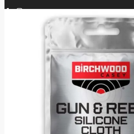
ΠΡΟΪΟΝΤΑ
ΝΕΕΣ ΑΦΙΞΕΙΣ
ΟΠΛΑ – ΚΥΝΗΓΙ – ΣΚΟΠΟΒΟΛΗ
ΑΕΡΟΒΟΛΑ – A