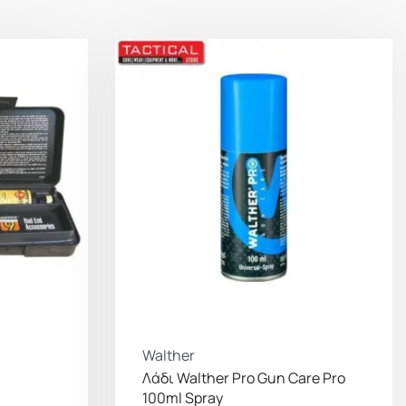
Walther
Λάδι Walther Pro Gun Care Pro
100ml Spray