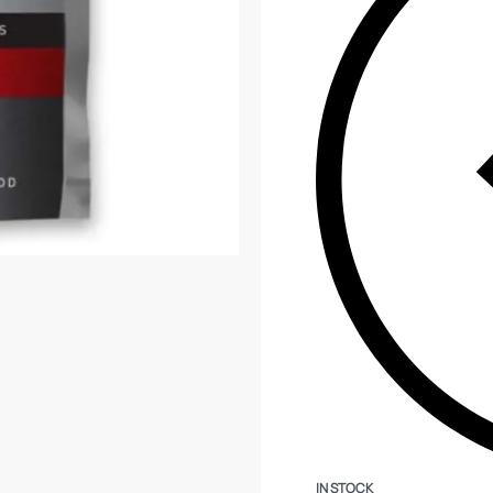
IN STOCK