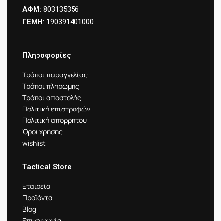
ΑΦΜ:
803135356
ΓΕΜΗ
: 190391401000
Πληροφορίες
Τρόποι παραγγελίας
Τρόποι πληρωμής
Τρόποι αποστολής
Πολιτική επιστροφών
Πολιτική απορρήτου
Όροι χρήσης
wishlist
Tactical Store
Εταιρεία
Προϊόντα
Blog
Επικοινωνία