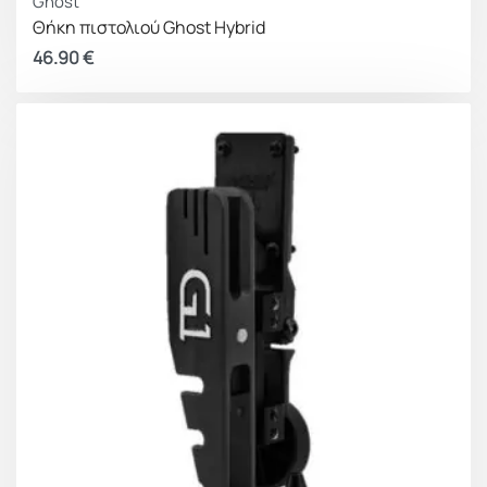
Ghost
Θήκη πιστολιού Ghost Hybrid
46.90
€