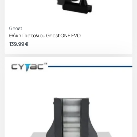
Ghost
Θήκη Πιστολιού Ghost ONE EVO
139.99
€