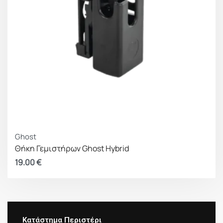
Ghost
Θήκη Γεμιστήρων Ghost Hybrid
19.00
€
Κατάστημα Περιστέρι