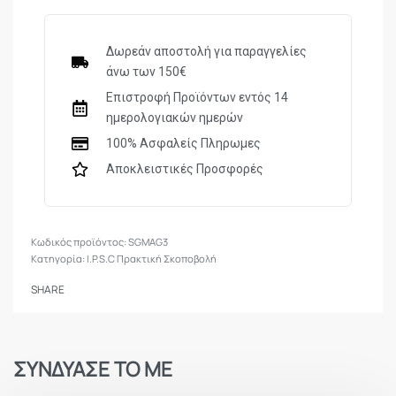
Δωρεάν αποστολή για παραγγελίες
άνω των 150€
Επιστροφή Προϊόντων εντός 14
ημερολογιακών ημερών
100% Ασφαλείς Πληρωμες
Αποκλειστικές Προσφορές
SGMAG3
Κατηγορία:
I.P.S.C Πρακτική Σκοποβολή
SHARE
ΣΥΝΔΥΑΣΕ ΤΟ ΜΕ